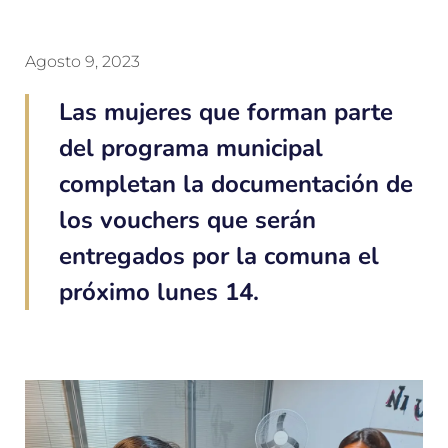
Agosto 9, 2023
Las mujeres que forman parte
del programa municipal
completan la documentación de
los vouchers que serán
entregados por la comuna el
próximo lunes 14.