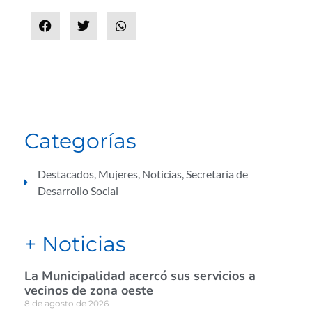
Categorías
Destacados
,
Mujeres
,
Noticias
,
Secretaría de
Desarrollo Social
+ Noticias
La Municipalidad acercó sus servicios a
vecinos de zona oeste
8 de agosto de 2026