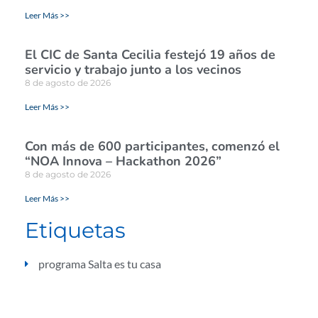
Leer Más >>
El CIC de Santa Cecilia festejó 19 años de
servicio y trabajo junto a los vecinos
8 de agosto de 2026
Leer Más >>
Con más de 600 participantes, comenzó el
“NOA Innova – Hackathon 2026”
8 de agosto de 2026
Leer Más >>
Etiquetas
programa Salta es tu casa