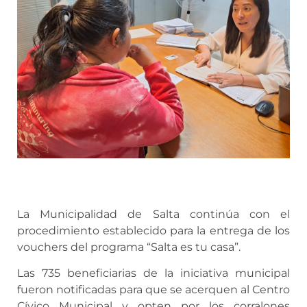
La Municipalidad de Salta continúa con el
procedimiento establecido para la entrega de los
vouchers del programa “Salta es tu casa”.
Las 735 beneficiarias de la iniciativa municipal
fueron notificadas para que se acerquen al Centro
Cívico Municipal y opten por los corralones