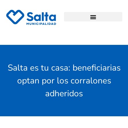
Salta es tu casa: beneficiarias
optan por los corralones
adheridos