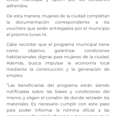
adheridos.
De esta manera, mujeres de la ciudad completan
la documentación correspondiente a los
vouchers que serán entregados por el municipio
el próximo lunes 14.
Cabe recordar que el programa municipal tiene
como objetivo garantizar condiciones
habitacionales dignas para mujeres de la ciudad.
Además, busca impulsar la economía local
mediante la construcción y la generación de
empleo.
“Las beneficiarias del programa están siendo
notificadas sobre las bases y condiciones del
mismo, y eligen el corralón de donde retirarán los
materiales. Es necesario cumplir con este paso
para poder informar la nómina oficial a las