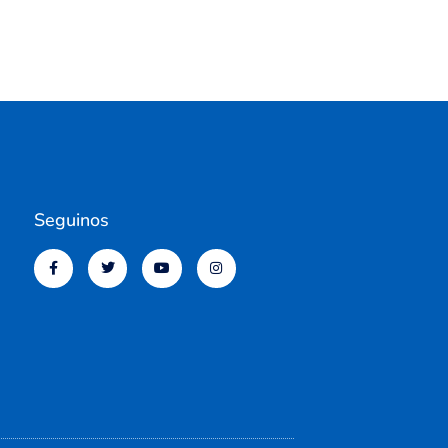
Seguinos