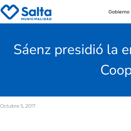
Gobierno
Sáenz presidió la e
Coop
Octubre 5, 2017