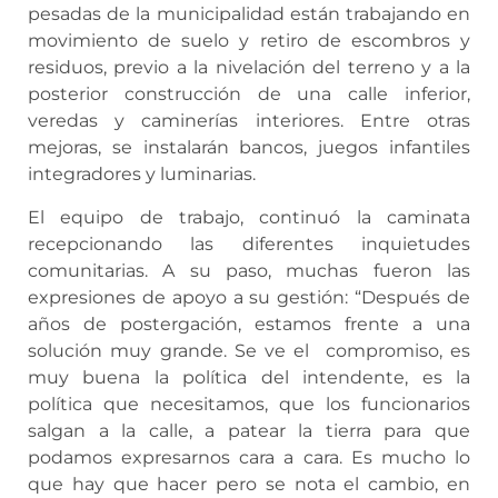
pesadas de la municipalidad están trabajando en
movimiento de suelo y retiro de escombros y
residuos, previo a la nivelación del terreno y a la
posterior construcción de una calle inferior,
veredas y caminerías interiores. Entre otras
mejoras, se instalarán bancos, juegos infantiles
integradores y luminarias.
El equipo de trabajo, continuó la caminata
recepcionando las diferentes inquietudes
comunitarias. A su paso, muchas fueron las
expresiones de apoyo a su gestión: “Después de
años de postergación, estamos frente a una
solución muy grande. Se ve el compromiso, es
muy buena la política del intendente, es la
política que necesitamos, que los funcionarios
salgan a la calle, a patear la tierra para que
podamos expresarnos cara a cara. Es mucho lo
que hay que hacer pero se nota el cambio, en