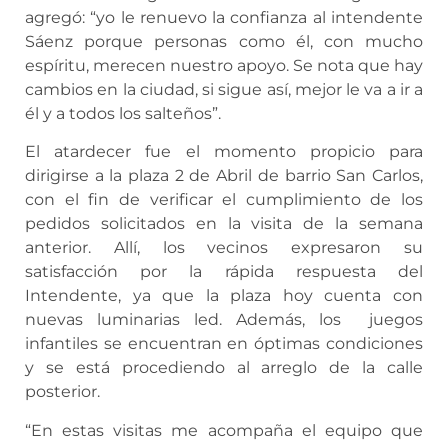
agregó: “yo le renuevo la confianza al intendente
Sáenz porque personas como él, con mucho
espíritu, merecen nuestro apoyo. Se nota que hay
cambios en la ciudad, si sigue así, mejor le va a ir a
él y a todos los salteños”.
El atardecer fue el momento propicio para
dirigirse a la plaza 2 de Abril de barrio San Carlos,
con el fin de verificar el cumplimiento de los
pedidos solicitados en la visita de la semana
anterior. Allí, los vecinos expresaron su
satisfacción por la rápida respuesta del
Intendente, ya que la plaza hoy cuenta con
nuevas luminarias led. Además, los juegos
infantiles se encuentran en óptimas condiciones
y se está procediendo al arreglo de la calle
posterior.
“En estas visitas me acompaña el equipo que