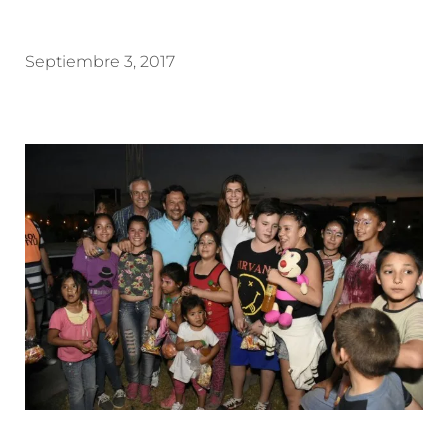
Septiembre 3, 2017