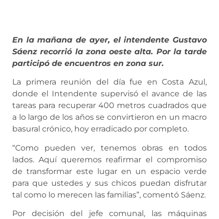
En la mañana de ayer, el intendente Gustavo
Sáenz recorrió la zona oeste alta. Por la tarde
participó de encuentros en zona sur.
La primera reunión del día fue en Costa Azul,
donde el Intendente supervisó el avance de las
tareas para recuperar 400 metros cuadrados que
a lo largo de los años se convirtieron en un macro
basural crónico, hoy erradicado por completo.
“Como pueden ver, tenemos obras en todos
lados. Aquí queremos reafirmar el compromiso
de transformar este lugar en un espacio verde
para que ustedes y sus chicos puedan disfrutar
tal como lo merecen las familias”, comentó Sáenz.
Por decisión del jefe comunal, las máquinas