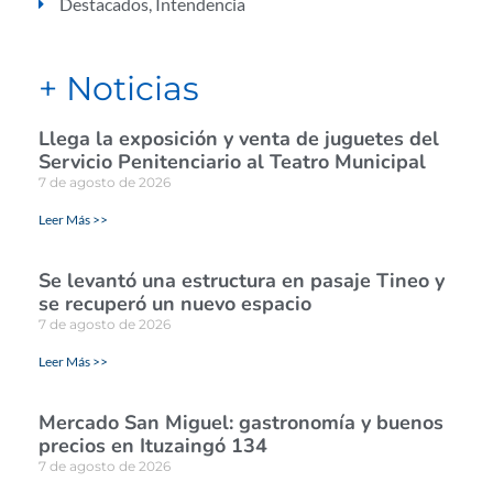
Destacados
,
Intendencia
+ Noticias
Llega la exposición y venta de juguetes del
Servicio Penitenciario al Teatro Municipal
7 de agosto de 2026
Leer Más >>
Se levantó una estructura en pasaje Tineo y
se recuperó un nuevo espacio
7 de agosto de 2026
Leer Más >>
Mercado San Miguel: gastronomía y buenos
precios en Ituzaingó 134
7 de agosto de 2026