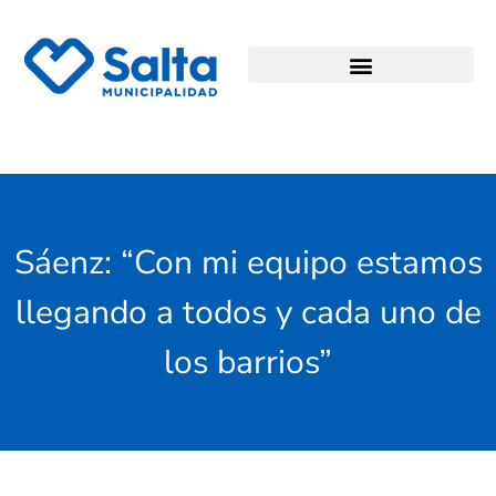
Sáenz: “Con mi equipo estamos
llegando a todos y cada uno de
los barrios”