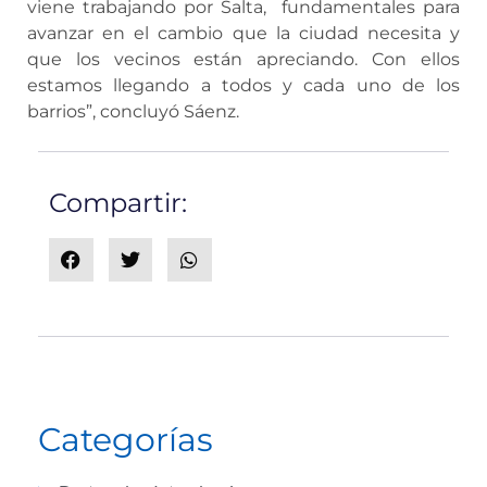
viene trabajando por Salta, fundamentales para
avanzar en el cambio que la ciudad necesita y
que los vecinos están apreciando. Con ellos
estamos llegando a todos y cada uno de los
barrios”, concluyó Sáenz.
Compartir:
Categorías