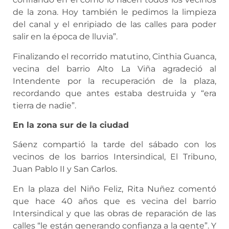
de la zona. Hoy también le pedimos la limpieza
del canal y el enripiado de las calles para poder
salir en la época de lluvia”.
Finalizando el recorrido matutino, Cinthia Guanca,
vecina del barrio Alto La Viña agradeció al
Intendente por la recuperación de la plaza,
recordando que antes estaba destruida y “era
tierra de nadie”.
En la zona sur de la ciudad
Sáenz compartió la tarde del sábado con los
vecinos de los barrios Intersindical, El Tribuno,
Juan Pablo II y San Carlos.
En la plaza del Niño Feliz, Rita Nuñez comentó
que hace 40 años que es vecina del barrio
Intersindical y que las obras de reparación de las
calles “le están generando confianza a la gente”. Y