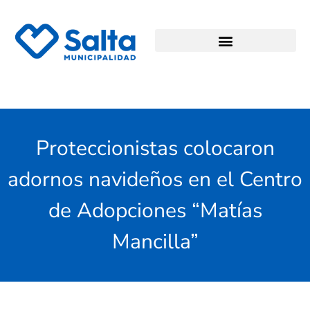
Proteccionistas colocaron
adornos navideños en el Centro
de Adopciones “Matías
Mancilla”