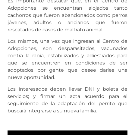
Es importante destacar que, en el Centro de
Adopciones se encuentran alojados tanto
cachorros que fueron abandonados como perros
jóvenes, adultos o ancianos que fueron
rescatados de casos de maltrato animal.
Los mismos, una vez que ingresan al Centro de
Adopciones, son desparasitados, vacunados
contra la rabia, estabilizados y adiestrados para
que se encuentren en condiciones de ser
adoptados por gente que desee darles una
nueva oportunidad.
Los interesados deben llevar DNI y boleta de
servicios; y firmar un acta acuerdo para el
seguimiento de la adaptación del perrito que
buscará integrarse a su nueva familia.