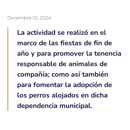
Diciembre 10, 2024
La actividad se realizó en el
marco de las fiestas de fin de
año y para promover la tenencia
responsable de animales de
compañía; como así también
para fomentar la adopción de
los perros alojados en dicha
dependencia municipal.