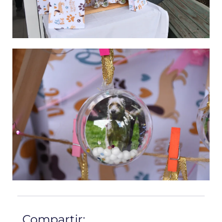
Compartir: