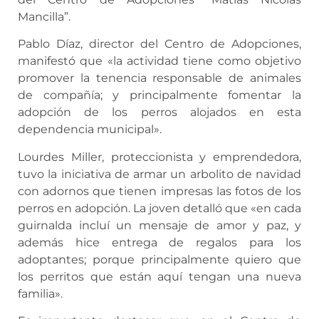
Mancilla”.
Pablo Díaz, director del Centro de Adopciones,
manifestó que «la actividad tiene como objetivo
promover la tenencia responsable de animales
de compañía; y principalmente fomentar la
adopción de los perros alojados en esta
dependencia municipal».
Lourdes Miller, proteccionista y emprendedora,
tuvo la iniciativa de armar un arbolito de navidad
con adornos que tienen impresas las fotos de los
perros en adopción. La joven detalló que «en cada
guirnalda incluí un mensaje de amor y paz, y
además hice entrega de regalos para los
adoptantes; porque principalmente quiero que
los perritos que están aquí tengan una nueva
familia».