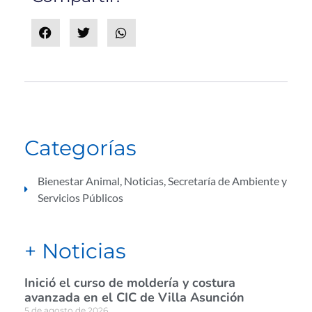
Categorías
Bienestar Animal
,
Noticias
,
Secretaría de Ambiente y
Servicios Públicos
+ Noticias
Inició el curso de moldería y costura
avanzada en el CIC de Villa Asunción
5 de agosto de 2026