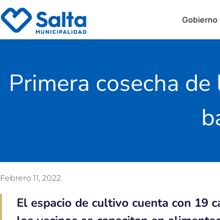
Gobierno
Primera cosecha de 
b
Febrero 11, 2022
El espacio de cultivo cuenta con 19 c