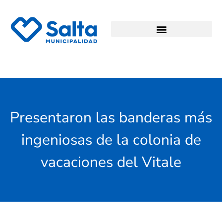
Presentaron las banderas más
ingeniosas de la colonia de
vacaciones del Vitale