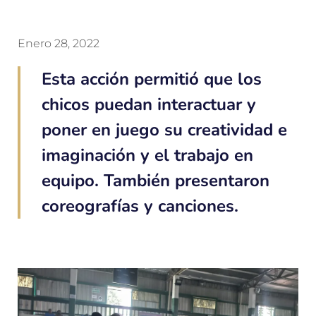
Enero 28, 2022
Esta acción permitió que los
chicos puedan interactuar y
poner en juego su creatividad e
imaginación y el trabajo en
equipo. También presentaron
coreografías y canciones.