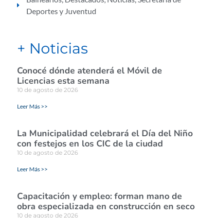
Deportes y Juventud
+ Noticias
Conocé dónde atenderá el Móvil de
Licencias esta semana
10 de agosto de 2026
Leer Más >>
La Municipalidad celebrará el Día del Niño
con festejos en los CIC de la ciudad
10 de agosto de 2026
Leer Más >>
Capacitación y empleo: forman mano de
obra especializada en construcción en seco
10 de agosto de 2026