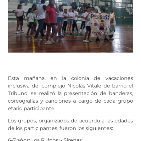
Esta mañana, en la colonia de vacaciones
inclusiva del complejo Nicolás Vitale de barrio el
Tribuno, se realizó la presentación de banderas,
coreografías y canciones a cargo de cada grupo
etario participante.
Los grupos, organizados de acuerdo a las edades
de los participantes, fueron los siguientes:
6-7 años: Los Pulpos y Sirenas