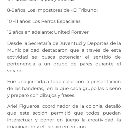
8-9años: Los Impostores de «El Tribuno»
10 -11 años: Los Perros Espaciales
12 años en adelante: United Forever
Desde la Secretaría de Juventud y Deportes de la
Municipalidad destacaron que a través de esta
actividad se busca potenciar el sentido de
pertenencia a un grupo de pares durante el
verano.
Fue una jornada a todo color con la presentación
de las banderas, en la que cada grupo las diseñó
y preparó con dibujos y frases.
Ariel Figueroa, coordinador de la colonia, detalló
que esta acción permitió que todos puedan
interactuar y poner en juego la creatividad, la
imaginación y el trabajo en equipo.