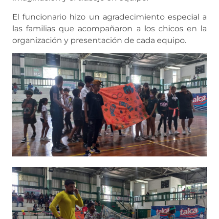
El funcionario hizo un agradecimiento especial a
las familias que acompañaron a los chicos en la
organización y presentación de cada equipo.