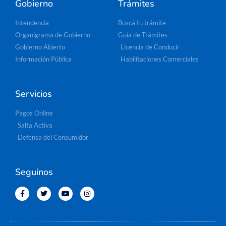
Gobierno
Trámites
Intendencia
Buscá tu trámite
Organigrama de Gobierno
Guía de Trámites
Gobierno Abierto
Licencia de Conducir
Información Pública
Habilitaciones Comerciales
Servicios
Pagos Online
Salta Activa
Defensa del Consumidor
Seguinos