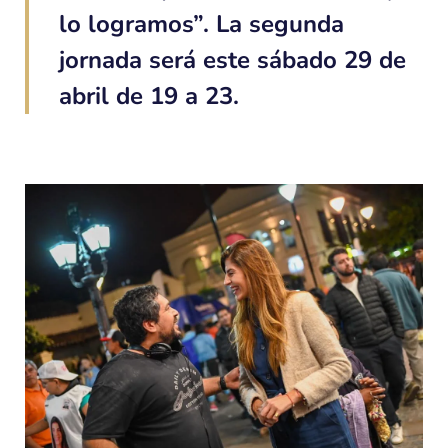
lo logramos”. La segunda
jornada será este sábado 29 de
abril de 19 a 23.