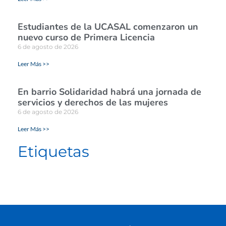
Estudiantes de la UCASAL comenzaron un
nuevo curso de Primera Licencia
6 de agosto de 2026
Leer Más >>
En barrio Solidaridad habrá una jornada de
servicios y derechos de las mujeres
6 de agosto de 2026
Leer Más >>
Etiquetas