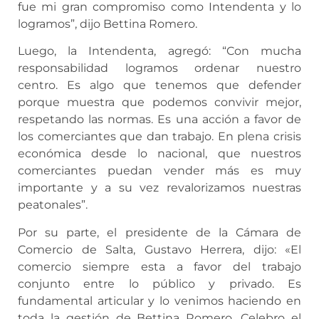
fue mi gran compromiso como Intendenta y lo
logramos”, dijo Bettina Romero.
Luego, la Intendenta, agregó: “Con mucha
responsabilidad logramos ordenar nuestro
centro. Es algo que tenemos que defender
porque muestra que podemos convivir mejor,
respetando las normas. Es una acción a favor de
los comerciantes que dan trabajo. En plena crisis
económica desde lo nacional, que nuestros
comerciantes puedan vender más es muy
importante y a su vez revalorizamos nuestras
peatonales”.
Por su parte, el presidente de la Cámara de
Comercio de Salta, Gustavo Herrera, dijo: «El
comercio siempre esta a favor del trabajo
conjunto entre lo público y privado. Es
fundamental articular y lo venimos haciendo en
toda la gestión de Bettina Romero. Celebro el