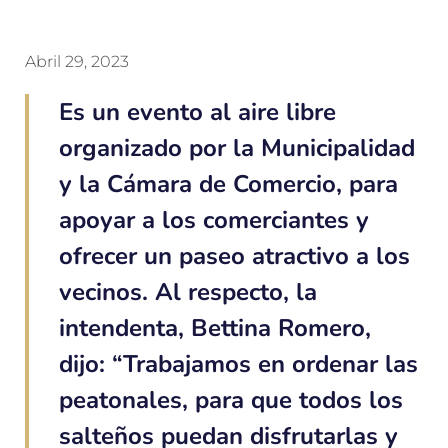
Abril 29, 2023
Es un evento al aire libre
organizado por la Municipalidad
y la Cámara de Comercio, para
apoyar a los comerciantes y
ofrecer un paseo atractivo a los
vecinos. Al respecto, la
intendenta, Bettina Romero,
dijo: “Trabajamos en ordenar las
peatonales, para que todos los
salteños puedan disfrutarlas y