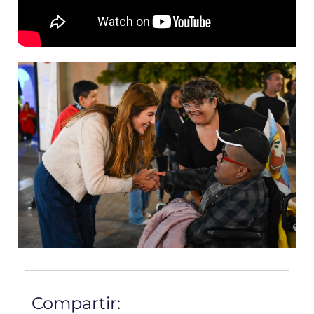
Compartir: