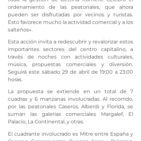
ordenamiento de las peatonales, que ahora
pueden ser disfrutadas por vecinos y turistas.
Esto favorece mucho la actividad comercial y a los
salteños».
Esta acción invita a redescubrir y revalorizar estos
importantes sectores del centro capitalino, a
través de noches con actividades culturales,
música, propuestas comerciales y diversión.
Seguirá este sábado 29 de abril de 19:00 a 23:00
horas.
La propuesta se extiende en un total de 7
cuadras y 6 manzanas involucradas. Al recorrido,
por las peatonales Caseros, Alberdi y Florida, se
suman las galerías comerciales Margalef, El
Palacio, La Continental, y otras.
El cuadrante involucrado es Mitre entre España y