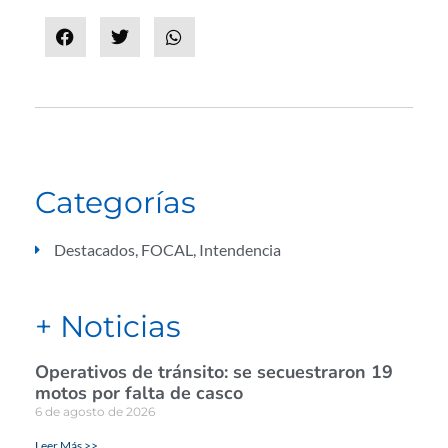
Categorías
Destacados
,
FOCAL
,
Intendencia
+ Noticias
Operativos de tránsito: se secuestraron 19
motos por falta de casco
6 de agosto de 2026
Leer Más >>