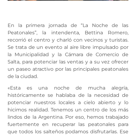
En la primera jornada de “La Noche de las
Peatonales”, la intendenta, Bettina Romero,
recorrió el centro y charló con vecinos y turistas.
Se trata de un evento al aire libre impulsado por
la Municipalidad y la Cámara de Comercio de
Salta, para potenciar las ventas y a su vez ofrecer
un paseo atractivo por las principales peatonales
de la ciudad.
«Esta es una noche de mucha alegría,
históricamente se hablaba de la necesidad de
potenciar nuestros locales a cielo abierto y lo
hicimos realidad. Tenemos un centro de los más
lindos de la Argentina. Por eso, hemos trabajado
fuertemente en recuperar las peatonales para
que todos los salteños podamos disfrutarlas. Ese