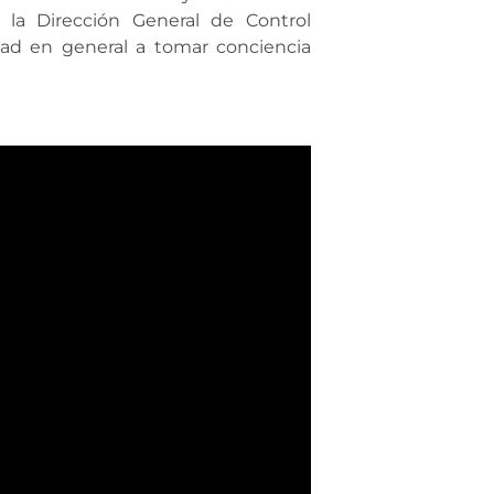
ó la Dirección General de Control
dad en general a tomar conciencia