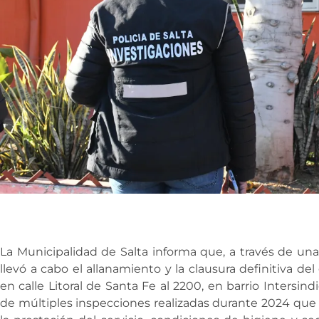
La Municipalidad de Salta informa que, a través de una 
llevó a cabo el allanamiento y la clausura definitiva del
en calle Litoral de Santa Fe al 2200, en barrio Intersin
de múltiples inspecciones realizadas durante 2024 que 