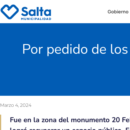
Gobierno
Por pedido de los
Marzo 4, 2024
Fue en la zona del monumento 20 Feb