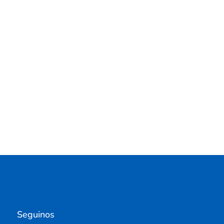
Seguinos