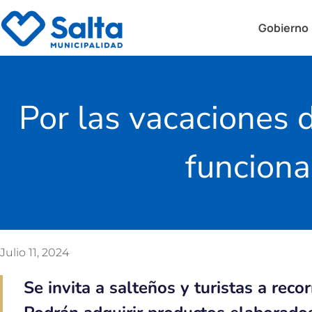
Gobierno
Por las vacaciones 
funciona
Julio 11, 2024
Se invita a salteños y turistas a reco