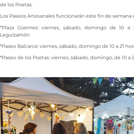
de los Poetas.
Los Paseos Artesanales funcionarán este fin de semana en
*Plaza Güemes: viernes, sábado, domingo de 10 a 2
Leguizamón
*Paseo Balcarce: viernes, sábado, domingo de 10 a 21 hora
*Paseo de los Poetas: viernes, sábado, domingo, de 10 a 2