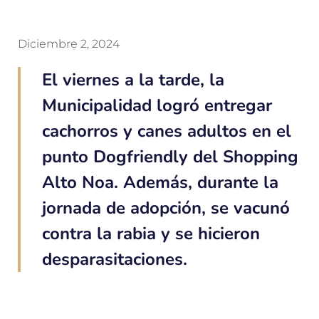
Diciembre 2, 2024
El viernes a la tarde, la
Municipalidad logró entregar
cachorros y canes adultos en el
punto Dogfriendly del Shopping
Alto Noa. Además, durante la
jornada de adopción, se vacunó
contra la rabia y se hicieron
desparasitaciones.