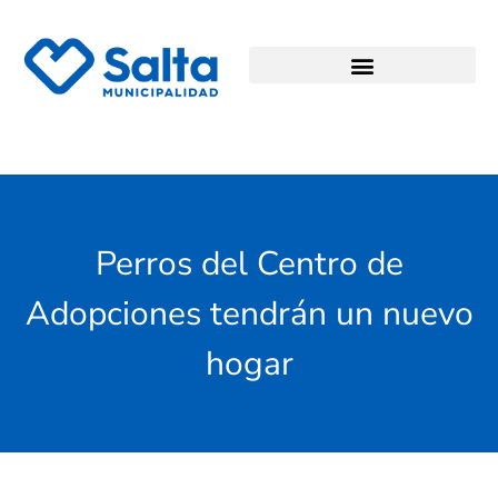
Perros del Centro de
Adopciones tendrán un nuevo
hogar