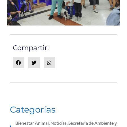
Compartir:
Categorías
Bienestar Animal
,
Noticias
,
Secretaría de Ambiente y