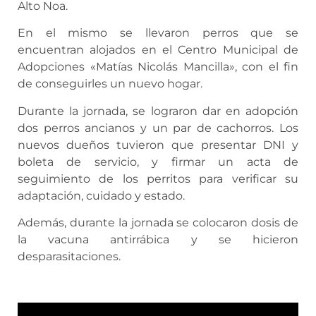
Alto Noa.
En el mismo se llevaron perros que se
encuentran alojados en el Centro Municipal de
Adopciones «Matías Nicolás Mancilla», con el fin
de conseguirles un nuevo hogar.
Durante la jornada, se lograron dar en adopción
dos perros ancianos y un par de cachorros. Los
nuevos dueños tuvieron que presentar DNI y
boleta de servicio, y firmar un acta de
seguimiento de los perritos para verificar su
adaptación, cuidado y estado.
Además, durante la jornada se colocaron dosis de
la vacuna antirrábica y se hicieron
desparasitaciones.