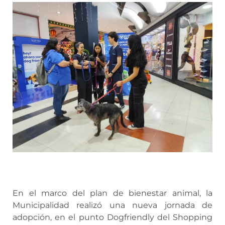
En el marco del plan de bienestar animal, la
Municipalidad realizó una nueva jornada de
adopción, en el punto Dogfriendly del Shopping