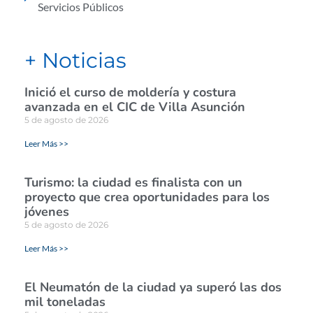
Servicios Públicos
+ Noticias
Inició el curso de moldería y costura
avanzada en el CIC de Villa Asunción
5 de agosto de 2026
Leer Más >>
Turismo: la ciudad es finalista con un
proyecto que crea oportunidades para los
jóvenes
5 de agosto de 2026
Leer Más >>
El Neumatón de la ciudad ya superó las dos
mil toneladas