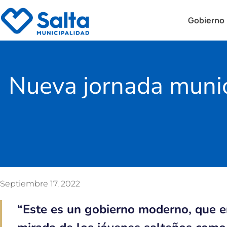
Gobierno
Nueva jornada munic
Septiembre 17, 2022
“Este es un gobierno moderno, que en