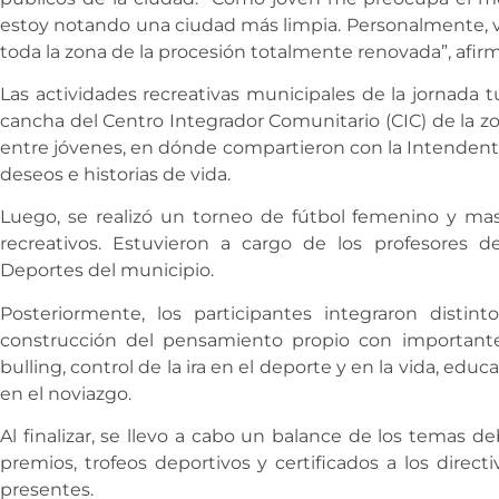
estoy notando una ciudad más limpia. Personalmente, vi
toda la zona de la procesión totalmente renovada”, afirm
Las actividades recreativas municipales de la jornada t
cancha del Centro Integrador Comunitario (CIC) de la
entre jóvenes, en dónde compartieron con la Intendenta
deseos e historias de vida.
Luego, se realizó un torneo de fútbol femenino y mas
recreativos. Estuvieron a cargo de los profesores 
Deportes del municipio.
Posteriormente, los participantes integraron distin
construcción del pensamiento propio con importante
bulling, control de la ira en el deporte y en la vida, educa
en el noviazgo.
Al finalizar, se llevo a cabo un balance de los temas d
premios, trofeos deportivos y certificados a los direct
presentes.