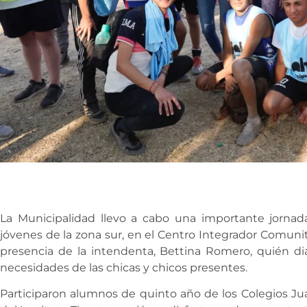
La Municipalidad llevo a cabo una importante jornad
jóvenes de la zona sur, en el Centro Integrador Comunit
presencia de la intendenta, Bettina Romero, quién di
necesidades de las chicas y chicos presentes.
Participaron alumnos de quinto año de los Colegios Juan