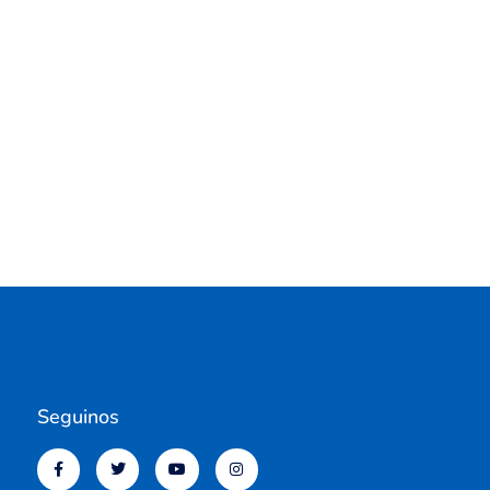
Seguinos