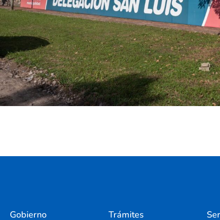
Gobierno
Trámites
Ser