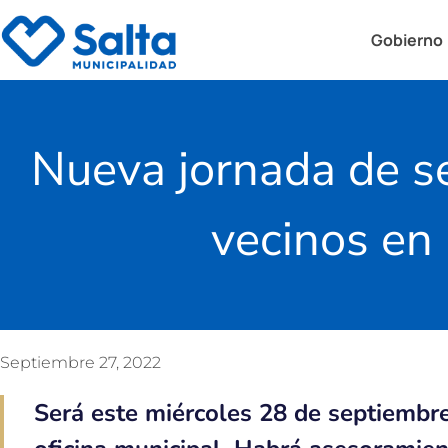
Gobierno
Nueva jornada de se
vecinos en
Septiembre 27, 2022
Será este miércoles 28 de septiembre