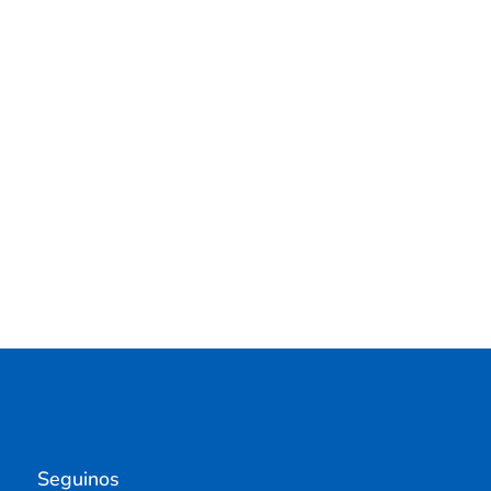
Seguinos