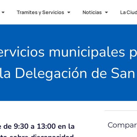
Tramites y Servicios
Noticias
La Ciu
rvicios municipales p
 la Delegación de San
Compart
 de 9:30 a 13:00 en la