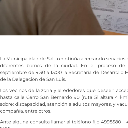
La Municipalidad de Salta continúa acercando servicios d
diferentes barrios de la ciudad. En el proceso de
septiembre de 9:30 a 13:00 la Secretaría de Desarrollo 
de la Delegación de San Luis.
Los vecinos de la zona y alrededores que deseen accede
hasta calle Cerro San Bernardo 90 (ruta 51 altura 4 k
sobre: discapacidad, atención a adultos mayores, y vacu
compañía, entre otros.
Ante alguna consulta llamar al teléfono fijo 4998580 –