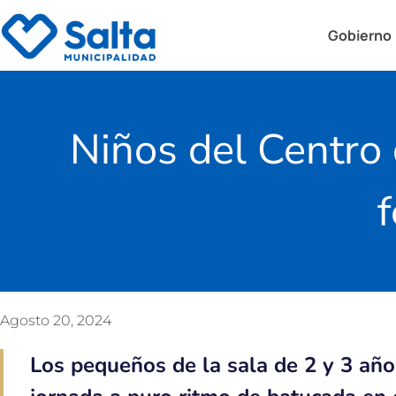
Gobierno
Niños del Centro 
f
Agosto 20, 2024
Los pequeños de la sala de 2 y 3 año