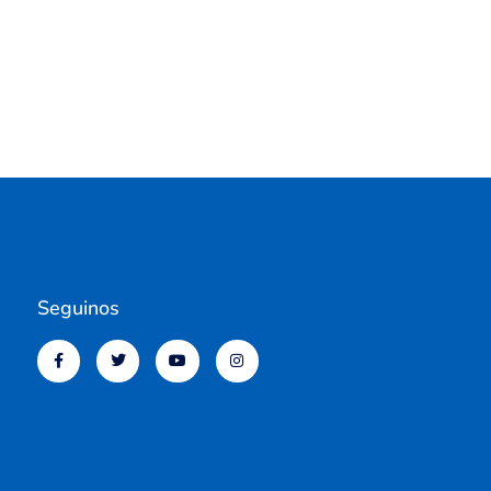
Seguinos