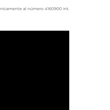
fónicamente al número 4160900 int.