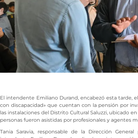
El intendente Emiliano Durand, encabezó esta tarde, el
con discapacidad» que cuentan con la pensión por inva
las instalaciones del Distrito Cultural Saluzzi, ubicado 
personas fueron asistidas por profesionales y agentes m
Tania Saravia, responsable de la Dirección General