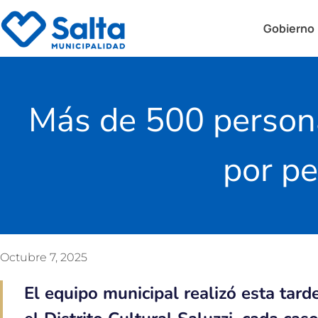
Gobierno
Más de 500 persona
por p
Octubre 7, 2025
El equipo municipal realizó esta tard