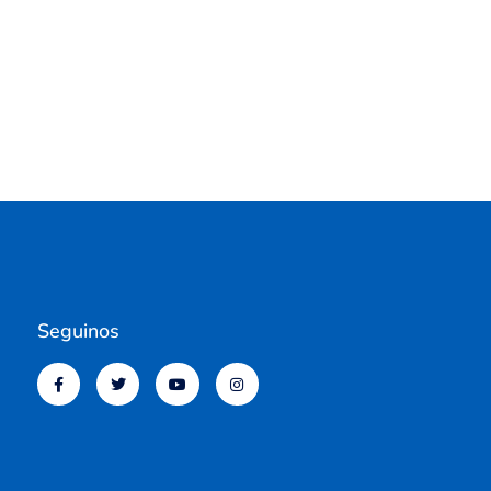
Seguinos