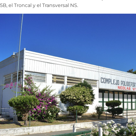
5B, el Troncal y el Transversal NS.