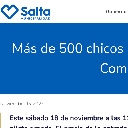
Gobierno
Más de 500 chicos di
Comp
Noviembre 13, 2023
Este sábado 18 de noviembre a las 1