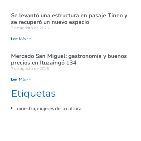
Se levantó una estructura en pasaje Tineo y
se recuperó un nuevo espacio
7 de agosto de 2026
Leer Más >>
Mercado San Miguel: gastronomía y buenos
precios en Ituzaingó 134
7 de agosto de 2026
Leer Más >>
Etiquetas
muestra
,
mujeres de la cultura