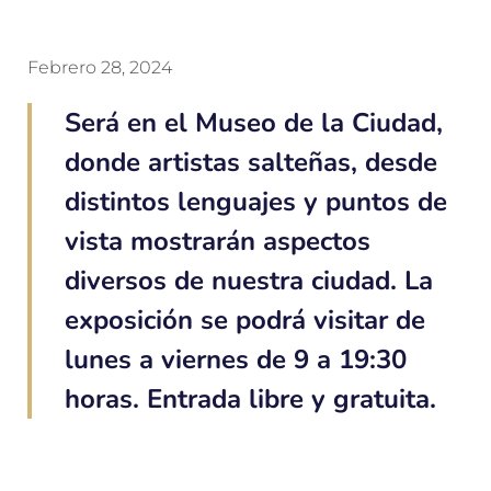
Febrero 28, 2024
Será en el Museo de la Ciudad,
donde artistas salteñas, desde
distintos lenguajes y puntos de
vista mostrarán aspectos
diversos de nuestra ciudad. La
exposición se podrá visitar de
lunes a viernes de 9 a 19:30
horas. Entrada libre y gratuita.