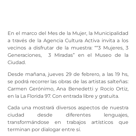
En el marco del Mes de la Mujer, la Municipalidad
a través de la Agencia Cultura Activa invita a los
vecinos a disfrutar de la muestra: ““3 Mujeres, 3
Generaciones, 3 Miradas” en el Museo de la
Ciudad.
Desde mañana, jueves 29 de febrero, a las 19 hs,
se podrá recorrer las obras de las artistas salteñas:
Carmen Gerónimo, Ana Benedetti y Rocío Ortiz,
en la La Florida 97. Con entrada libre y gratuita.
Cada una mostrará diversos aspectos de nuestra
ciudad desde diferentes lenguajes,
transformándose en trabajos artísticos que
terminan por dialogar entre sí.