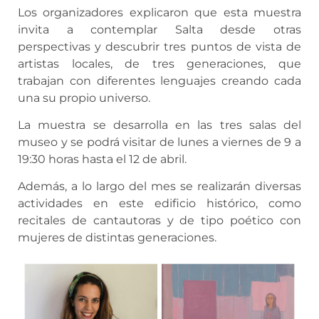
Los organizadores explicaron que esta muestra
invita a contemplar Salta desde otras
perspectivas y descubrir tres puntos de vista de
artistas locales, de tres generaciones, que
trabajan con diferentes lenguajes creando cada
una su propio universo.
La muestra se desarrolla en las tres salas del
museo y se podrá visitar de lunes a viernes de 9 a
19:30 horas hasta el 12 de abril.
Además, a lo largo del mes se realizarán diversas
actividades en este edificio histórico, como
recitales de cantautoras y de tipo poético con
mujeres de distintas generaciones.