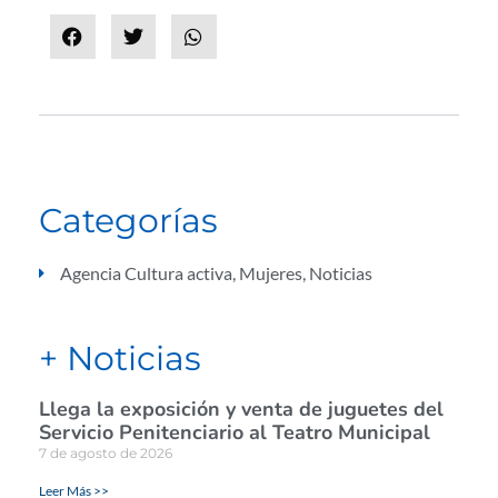
Categorías
Agencia Cultura activa
,
Mujeres
,
Noticias
+ Noticias
Llega la exposición y venta de juguetes del
Servicio Penitenciario al Teatro Municipal
7 de agosto de 2026
Leer Más >>