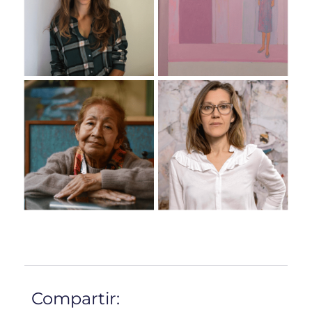
Compartir: