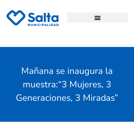
Mañana se inaugura la
muestra:“3 Mujeres, 3
Generaciones, 3 Miradas”