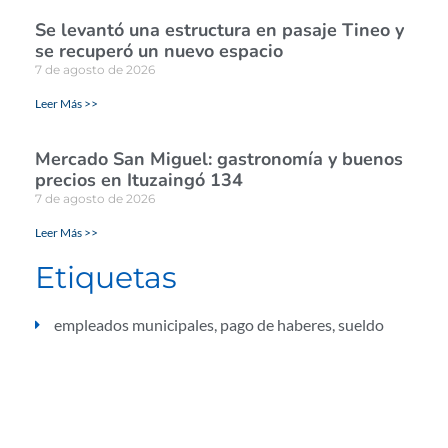
Se levantó una estructura en pasaje Tineo y
se recuperó un nuevo espacio
7 de agosto de 2026
Leer Más >>
Mercado San Miguel: gastronomía y buenos
precios en Ituzaingó 134
7 de agosto de 2026
Leer Más >>
Etiquetas
empleados municipales
,
pago de haberes
,
sueldo