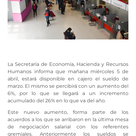
La Secretaría de Economía, Hacienda y Recursos
Humanos informa que mañana miércoles 5 de
abril, estará disponible en cajero el sueldo de
marzo. El mismo se percibirá con un aumento del
6%, por lo que se llegará a un incremento
acumulado del 26% en lo que va del año.
Este nuevo aumento, forma parte de los
acuerdos a los que se arribaron en la última mesa
de negociación salarial con los referentes
gremiales. Anteriormente los sueldos se