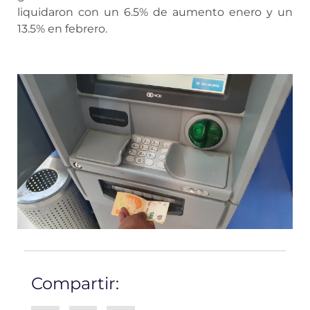
liquidaron con un 6.5% de aumento enero y un
13.5% en febrero.
Compartir: