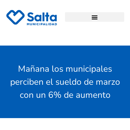
Mañana los municipales
perciben el sueldo de marzo
con un 6% de aumento