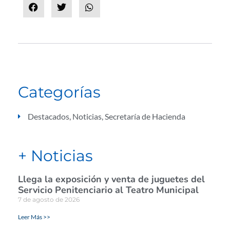
Categorías
Destacados
,
Noticias
,
Secretaría de Hacienda
+ Noticias
Llega la exposición y venta de juguetes del
Servicio Penitenciario al Teatro Municipal
7 de agosto de 2026
Leer Más >>