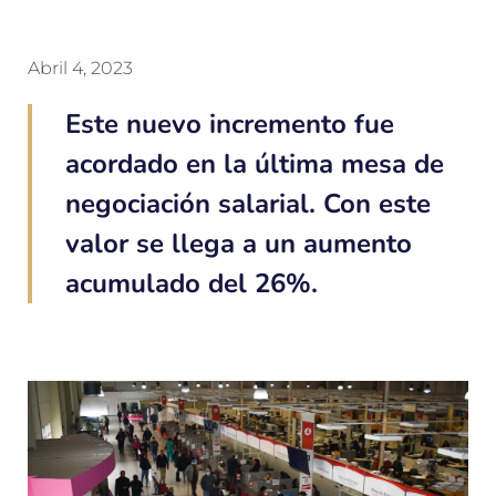
Abril 4, 2023
Este nuevo incremento fue
acordado en la última mesa de
negociación salarial. Con este
valor se llega a un aumento
acumulado del 26%.