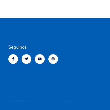
Seguinos