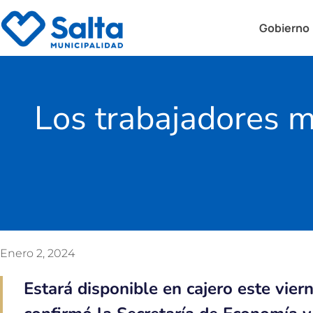
Gobierno
Los trabajadores m
Enero 2, 2024
Estará disponible en cajero este vier