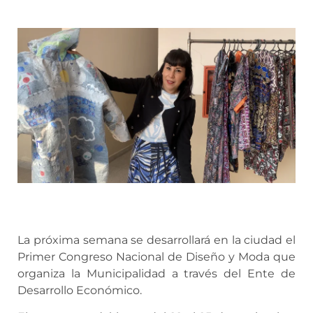
La próxima semana se desarrollará en la ciudad el
Primer Congreso Nacional de Diseño y Moda que
organiza la Municipalidad a través del Ente de
Desarrollo Económico.