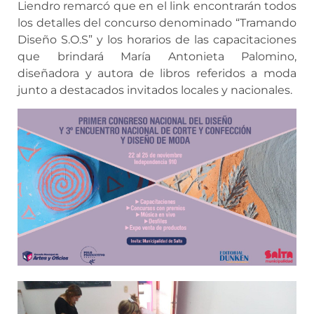
Liendro remarcó que en el link encontrarán todos
los detalles del concurso denominado “Tramando
Diseño S.O.S” y los horarios de las capacitaciones
que brindará María Antonieta Palomino,
diseñadora y autora de libros referidos a moda
junto a destacados invitados locales y nacionales.