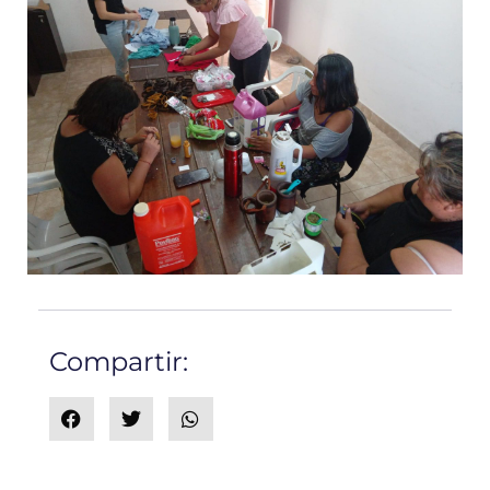
Compartir: