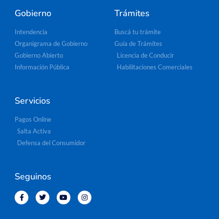
Gobierno
Trámites
Intendencia
Buscá tu trámite
Organigrama de Gobierno
Guía de Trámites
Gobierno Abierto
Licencia de Conducir
Información Pública
Habilitaciones Comerciales
Servicios
Pagos Online
Salta Activa
Defensa del Consumidor
Seguinos