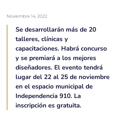
Noviembre 14, 2022
Se desarrollarán más de 20
talleres, clínicas y
capacitaciones. Habrá concurso
y se premiará a los mejores
diseñadores. El evento tendrá
lugar del 22 al 25 de noviembre
en el espacio municipal de
Independencia 910. La
inscripción es gratuita.