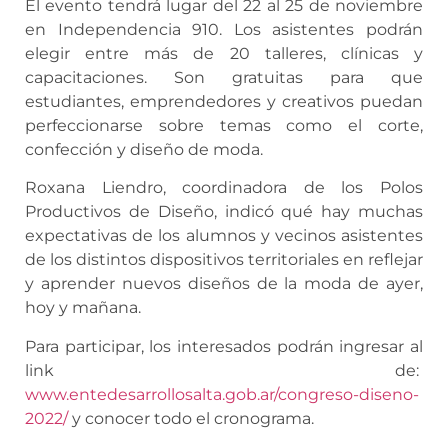
El evento tendrá lugar del 22 al 25 de noviembre
en Independencia 910. Los asistentes podrán
elegir entre más de 20 talleres, clínicas y
capacitaciones. Son gratuitas para que
estudiantes, emprendedores y creativos puedan
perfeccionarse sobre temas como el corte,
confección y diseño de moda.
Roxana Liendro, coordinadora de los Polos
Productivos de Diseño, indicó qué hay muchas
expectativas de los alumnos y vecinos asistentes
de los distintos dispositivos territoriales en reflejar
y aprender nuevos diseños de la moda de ayer,
hoy y mañana.
Para participar, los interesados podrán ingresar al
link de:
www.entedesarrollosalta.gob.ar/congreso-diseno-
2022/
y conocer todo el cronograma.