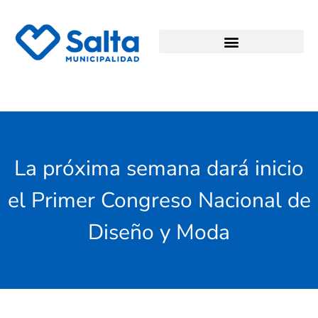
La próxima semana dará inicio
el Primer Congreso Nacional de
Diseño y Moda