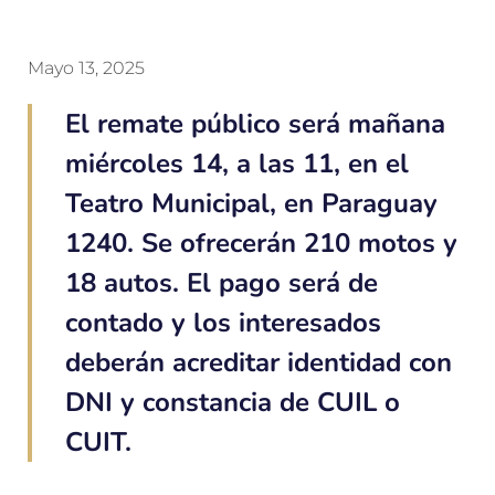
Mayo 13, 2025
El remate público será mañana
miércoles 14, a las 11, en el
Teatro Municipal, en Paraguay
1240. Se ofrecerán 210 motos y
18 autos. El pago será de
contado y los interesados
deberán acreditar identidad con
DNI y constancia de CUIL o
CUIT.