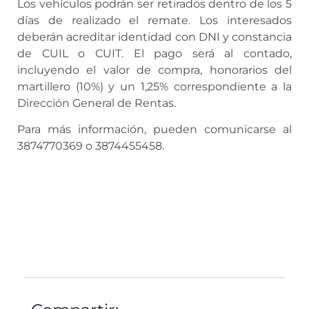
Los vehículos podrán ser retirados dentro de los 5
días de realizado el remate. Los interesados
deberán acreditar identidad con DNI y constancia
de CUIL o CUIT. El pago será al contado,
incluyendo el valor de compra, honorarios del
martillero (10%) y un 1,25% correspondiente a la
Dirección General de Rentas.
Para más información, pueden comunicarse al
3874770369 o 3874455458.