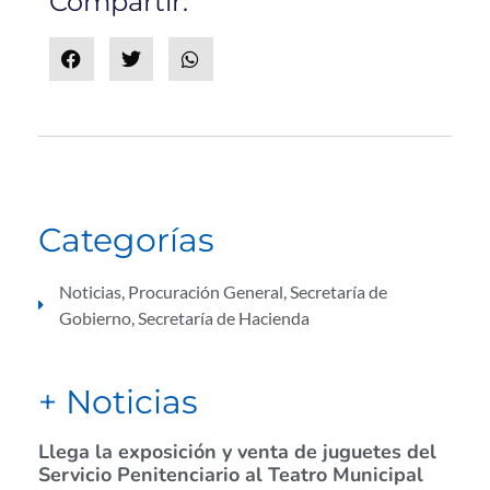
Compartir:
Categorías
Noticias
,
Procuración General
,
Secretaría de
Gobierno
,
Secretaría de Hacienda
+ Noticias
Llega la exposición y venta de juguetes del
Servicio Penitenciario al Teatro Municipal