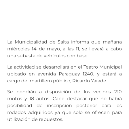
La Municipalidad de Salta informa que mañana
miércoles 14 de mayo, a las 11, se llevará a cabo
una subasta de vehículos con base.
La actividad se desarrollará en el Teatro Municipal
ubicado en avenida Paraguay 1240, y estará a
cargo del martillero público, Ricardo Yarade.
Se pondrán a disposición de los vecinos 210
motos y 18 autos. Cabe destacar que no habrá
posibilidad de inscripción posterior para los
rodados adquiridos ya que solo se ofrecen para
utilización de repuestos.