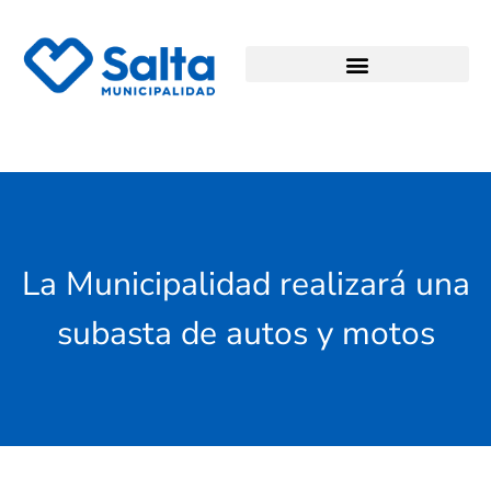
La Municipalidad realizará una
subasta de autos y motos