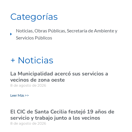
Categorías
Noticias
,
Obras Públicas
,
Secretaría de Ambiente y
Servicios Públicos
+ Noticias
La Municipalidad acercó sus servicios a
vecinos de zona oeste
8 de agosto de 2026
Leer Más >>
El CIC de Santa Cecilia festejó 19 años de
servicio y trabajo junto a los vecinos
8 de agosto de 2026