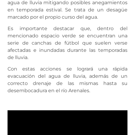
agua de lluvia mitigando posibles anegamientos
en temporada estival. Se trata de un desagüe
marcado por el propio curso del agua.
Es importante destacar que, dentro del
mencionado espacio verde se encuentran una
serie de canchas de fútbol que suelen verse
afectadas e inundadas durante las temporadas
de lluvia.
Con estas acciones se logrará una rápida
evacuación del agua de lluvia, además de un
correcto drenaje de las mismas hasta su
desembocadura en el río Arenales.