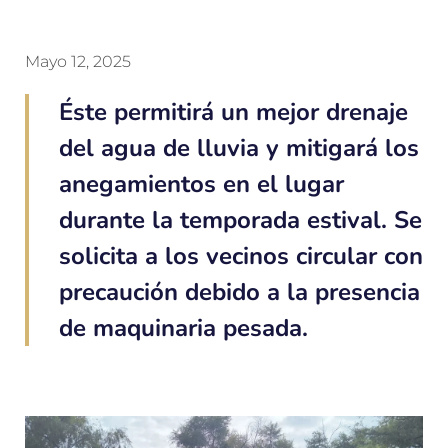
Mayo 12, 2025
Éste permitirá un mejor drenaje
del agua de lluvia y mitigará los
anegamientos en el lugar
durante la temporada estival. Se
solicita a los vecinos circular con
precaución debido a la presencia
de maquinaria pesada.