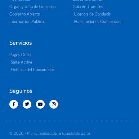
Organigrama de Gobierno
Guía de Trámites
Gobierno Abierto
Licencia de Conducir
Información Pública
Habilitaciones Comerciales
Servicios
Pagos Online
Salta Activa
Defensa del Consumidor
Seguinos
© 2026 - Municipalidad de la Ciudad de Salta