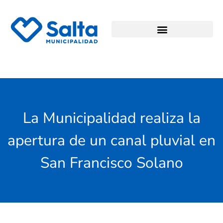
La Municipalidad realiza la
apertura de un canal pluvial en
San Francisco Solano