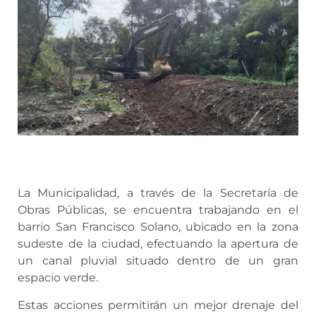
La Municipalidad, a través de la Secretaría de
Obras Públicas, se encuentra trabajando en el
barrio San Francisco Solano, ubicado en la zona
sudeste de la ciudad, efectuando la apertura de
un canal pluvial situado dentro de un gran
espacio verde.
Estas acciones permitirán un mejor drenaje del