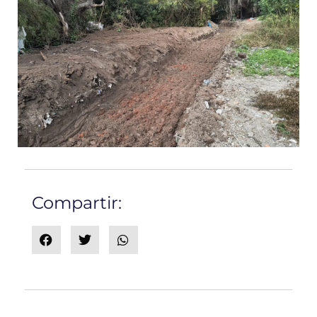
Compartir: