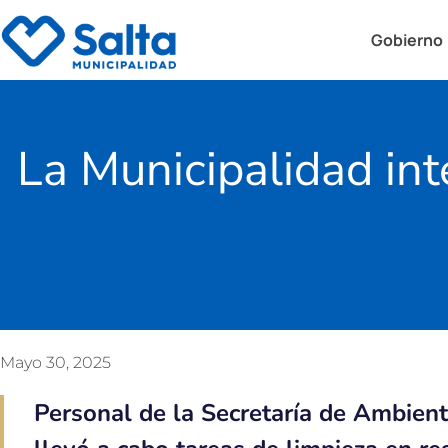
Gobierno
La Municipalidad int
Mayo 30, 2025
Personal de la Secretaría de Ambient