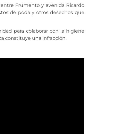
a entre Frumento y avenida Ricardo
restos de poda y otros desechos que
idad para colaborar con la higiene
ca constituye una infracción.