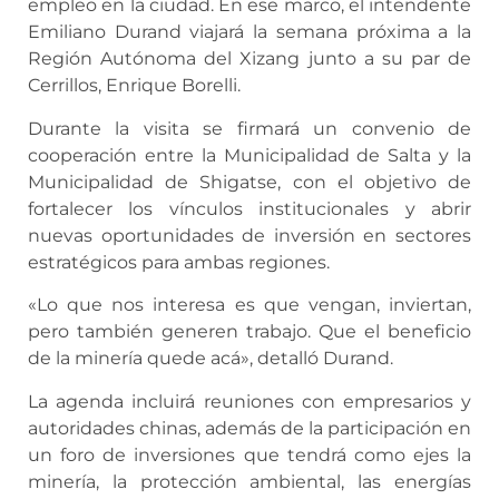
empleo en la ciudad. En ese marco, el intendente
Emiliano Durand viajará la semana próxima a la
Región Autónoma del Xizang junto a su par de
Cerrillos, Enrique Borelli.
Durante la visita se firmará un convenio de
cooperación entre la Municipalidad de Salta y la
Municipalidad de Shigatse, con el objetivo de
fortalecer los vínculos institucionales y abrir
nuevas oportunidades de inversión en sectores
estratégicos para ambas regiones.
«Lo que nos interesa es que vengan, inviertan,
pero también generen trabajo. Que el beneficio
de la minería quede acá», detalló Durand.
La agenda incluirá reuniones con empresarios y
autoridades chinas, además de la participación en
un foro de inversiones que tendrá como ejes la
minería, la protección ambiental, las energías