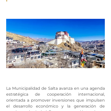
La Municipalidad de Salta avanza en una agenda
estratégica de cooperación internacional,
orientada a promover inversiones que impulsen
el desarrollo económico y la generación de