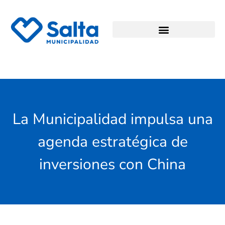
La Municipalidad impulsa una
agenda estratégica de
inversiones con China