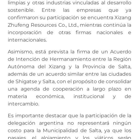
limpias y otras industrias vinculadas al desarrollo
sostenible. Entre las empresas que ya
confirmaron su participación se encuentra Xizang
Zhufeng Resources Co., Ltd., mientras continúa la
incorporación de otras firmas nacionales e
internacionales.
Asimismo, está prevista la firma de un Acuerdo
de Intención de Hermanamiento entre la Región
Autónoma del Xizang y la Provincia de Salta,
además de un acuerdo similar entre las ciudades
de Shigatse y Salta, con el propósito de consolidar
una agenda de cooperación a largo plazo en
materia económica, institucional y de
intercambio.
Es importante destacar que la participación de la
delegación argentina no representará ningún
costo para la Municipalidad de Salta, ya que los
pasajes, el alojamiento y los viáticos serán