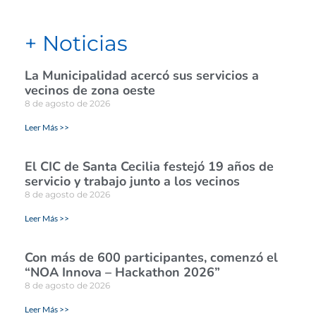
+ Noticias
La Municipalidad acercó sus servicios a
vecinos de zona oeste
8 de agosto de 2026
Leer Más >>
El CIC de Santa Cecilia festejó 19 años de
servicio y trabajo junto a los vecinos
8 de agosto de 2026
Leer Más >>
Con más de 600 participantes, comenzó el
“NOA Innova – Hackathon 2026”
8 de agosto de 2026
Leer Más >>