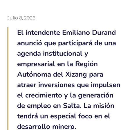
Julio 8, 2026
El intendente Emiliano Durand
anunció que participará de una
agenda institucional y
empresarial en la Región
Autónoma del Xizang para
atraer inversiones que impulsen
el crecimiento y la generación
de empleo en Salta. La misión
tendrá un especial foco en el
desarrollo minero.