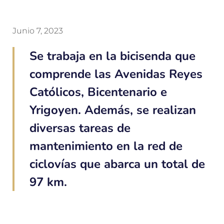
Junio 7, 2023
Se trabaja en la bicisenda que
comprende las Avenidas Reyes
Católicos, Bicentenario e
Yrigoyen. Además, se realizan
diversas tareas de
mantenimiento en la red de
ciclovías que abarca un total de
97 km.