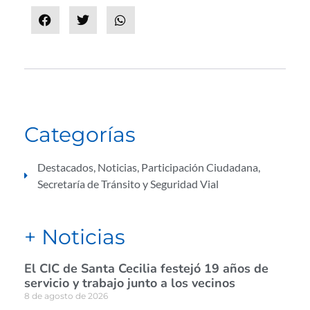
Categorías
Destacados
,
Noticias
,
Participación Ciudadana
,
Secretaría de Tránsito y Seguridad Vial
+ Noticias
El CIC de Santa Cecilia festejó 19 años de
servicio y trabajo junto a los vecinos
8 de agosto de 2026