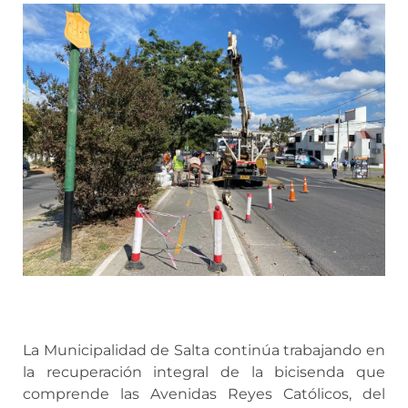
La Municipalidad de Salta continúa trabajando en
la recuperación integral de la bicisenda que
comprende las Avenidas Reyes Católicos, del