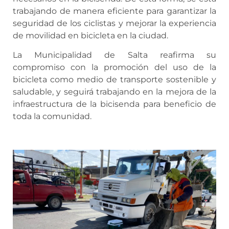
trabajando de manera eficiente para garantizar la
seguridad de los ciclistas y mejorar la experiencia
de movilidad en bicicleta en la ciudad.
La Municipalidad de Salta reafirma su
compromiso con la promoción del uso de la
bicicleta como medio de transporte sostenible y
saludable, y seguirá trabajando en la mejora de la
infraestructura de la bicisenda para beneficio de
toda la comunidad.