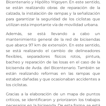
Bicentenario y Hipólito Yrigoyen. En este sentido,
se están realizando obras de reparación de la
calzada, la instalación de rampas y la señalización
para garantizar la seguridad de los ciclistas que
utilizan esta importante vía de movilidad urbana.
Además, se está llevando a cabo un
mantenimiento general de la red de bicisendas
que abarca 97 km de extensión. En este sentido,
se está realizando el cambio de delineadores
flexibles, separadores físicos rotos, pintura,
bacheo y reparación de las losas en el caso de la
bicisenda de Avda. del Bicentenario. También se
están realizando reformas en las rampas que
estaban dañadas y que ocasionaban accidentes a
los ciclistas.
Gracias a la elaboración de un mapa de puntos
críticos, se identificaron y priorizaron los trabajos
necesarios en la bicisenda. De esta forma, se está