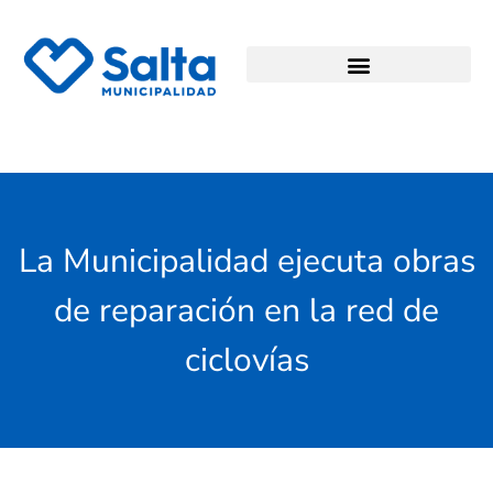
La Municipalidad ejecuta obras
de reparación en la red de
ciclovías