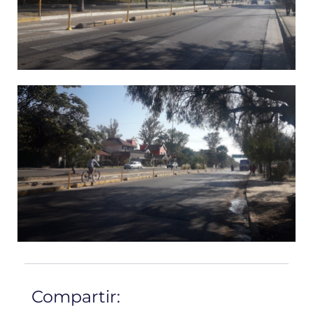
Compartir: