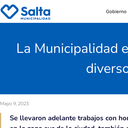
Gobierno
La Municipalidad e
diverso
Mayo 9, 2023
Se llevaron adelante trabajos con ho