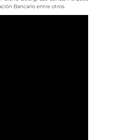
ación Bancario entre otros.