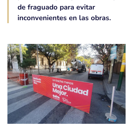
de fraguado para evitar
inconvenientes en las obras.