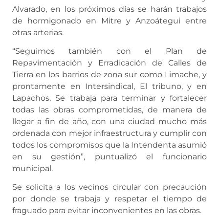
Alvarado, en los próximos días se harán trabajos
de hormigonado en Mitre y Anzoátegui entre
otras arterias.
“Seguimos también con el Plan de
Repavimentación y Erradicación de Calles de
Tierra en los barrios de zona sur como Limache, y
prontamente en Intersindical, El tribuno, y en
Lapachos. Se trabaja para terminar y fortalecer
todas las obras comprometidas, de manera de
llegar a fin de año, con una ciudad mucho más
ordenada con mejor infraestructura y cumplir con
todos los compromisos que la Intendenta asumió
en su gestión”, puntualizó el funcionario
municipal.
Se solicita a los vecinos circular con precaución
por donde se trabaja y respetar el tiempo de
fraguado para evitar inconvenientes en las obras.