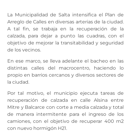
La Municipalidad de Salta intensifica el Plan de
Arreglo de Calles en diversas arterias de la ciudad.
A tal fin, se trabaja en la recuperación de la
calzada, para dejar a punto las cuadras, con el
objetivo de mejorar la transitabilidad y seguridad
de los vecinos.
En ese marco, se lleva adelante el bacheo en las
distintas calles del macrocentro, haciendo lo
propio en barrios cercanos y diversos sectores de
la ciudad.
Por tal motivo, el municipio ejecuta tareas de
recuperación de calzada en calle Alsina entre
Mitre y Balcarce con corte a media calzada y total
de manera intermitente para el ingreso de los
camiones, con el objetivo de recuperar 400 m2
con nuevo hormigón H21.