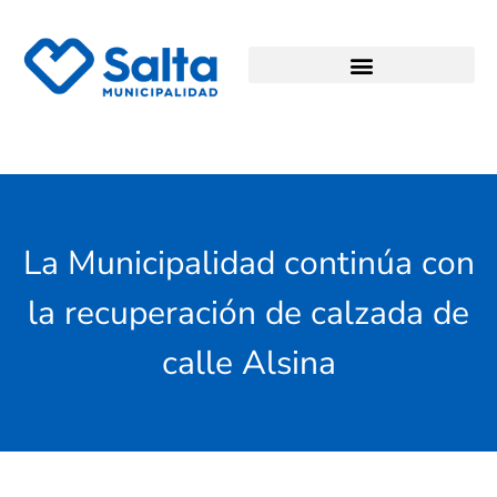
La Municipalidad continúa con
la recuperación de calzada de
calle Alsina