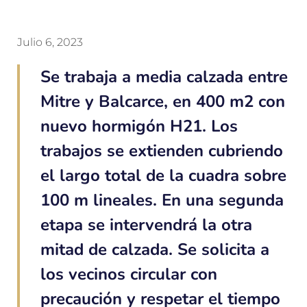
Julio 6, 2023
Se trabaja a media calzada entre
Mitre y Balcarce, en 400 m2 con
nuevo hormigón H21. Los
trabajos se extienden cubriendo
el largo total de la cuadra sobre
100 m lineales. En una segunda
etapa se intervendrá la otra
mitad de calzada. Se solicita a
los vecinos circular con
precaución y respetar el tiempo