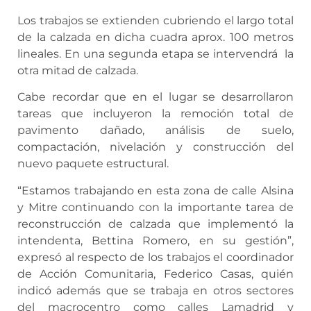
Los trabajos se extienden cubriendo el largo total
de la calzada en dicha cuadra aprox. 100 metros
lineales. En una segunda etapa se intervendrá la
otra mitad de calzada.
Cabe recordar que en el lugar se desarrollaron
tareas que incluyeron la remoción total de
pavimento dañado, análisis de suelo,
compactación, nivelación y construcción del
nuevo paquete estructural.
“Estamos trabajando en esta zona de calle Alsina
y Mitre continuando con la importante tarea de
reconstrucción de calzada que implementó la
intendenta, Bettina Romero, en su gestión”,
expresó al respecto de los trabajos el coordinador
de Acción Comunitaria, Federico Casas, quién
indicó además que se trabaja en otros sectores
del macrocentro como calles Lamadrid y