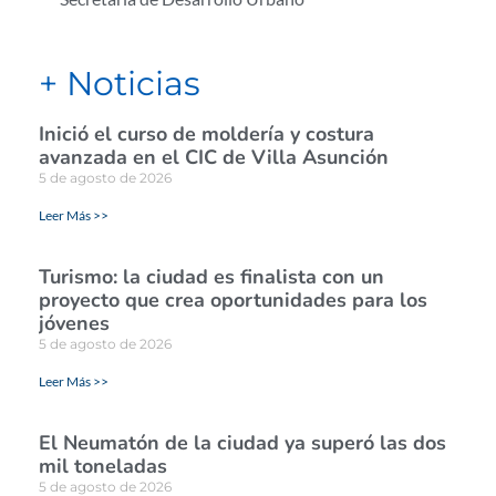
+ Noticias
Inició el curso de moldería y costura
avanzada en el CIC de Villa Asunción
5 de agosto de 2026
Leer Más >>
Turismo: la ciudad es finalista con un
proyecto que crea oportunidades para los
jóvenes
5 de agosto de 2026
Leer Más >>
El Neumatón de la ciudad ya superó las dos
mil toneladas
5 de agosto de 2026