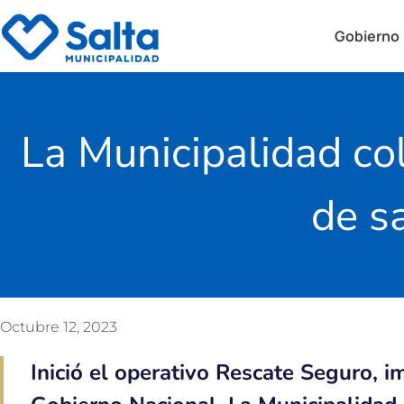
Gobierno
La Municipalidad co
de s
Octubre 12, 2023
Inició el operativo Rescate Seguro, 