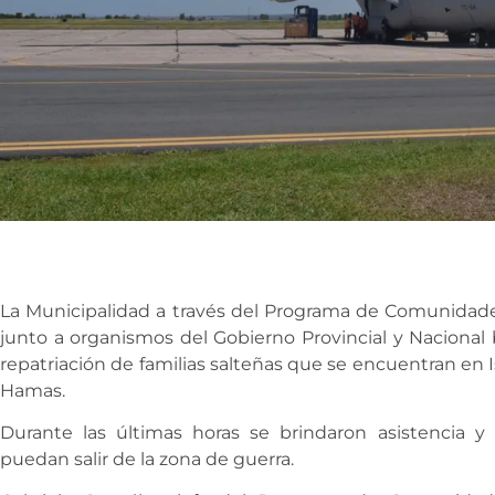
La Municipalidad a través del Programa de Comunidade
junto a organismos del Gobierno Provincial y Nacional b
repatriación de familias salteñas que se encuentran en Is
Hamas.
Durante las últimas horas se brindaron asistencia y 
puedan salir de la zona de guerra.