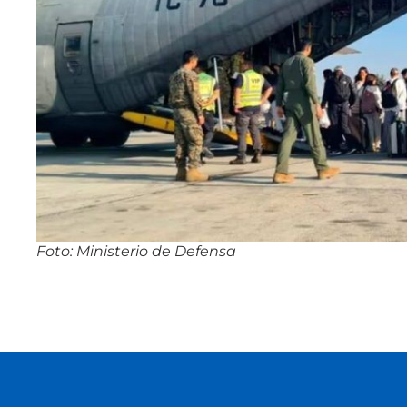
Foto: Ministerio de Defensa