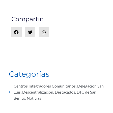
Compartir:
Categorías
Centros Integradores Comunitarios
,
Delegación San
Luis
,
Descentralización
,
Destacados
,
DTC de San
Benito
,
Noticias