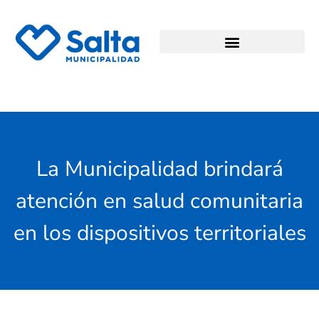
La Municipalidad brindará
atención en salud comunitaria
en los dispositivos territoriales