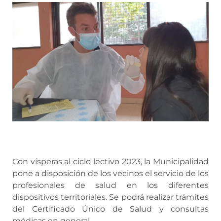
Con vísperas al ciclo lectivo 2023, la Municipalidad
pone a disposición de los vecinos el servicio de los
profesionales de salud en los diferentes
dispositivos territoriales. Se podrá realizar trámites
del Certificado Único de Salud y consultas
médicas en general.