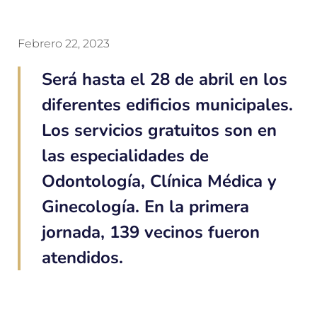
Febrero 22, 2023
Será hasta el 28 de abril en los
diferentes edificios municipales.
Los servicios gratuitos son en
las especialidades de
Odontología, Clínica Médica y
Ginecología. En la primera
jornada, 139 vecinos fueron
atendidos.