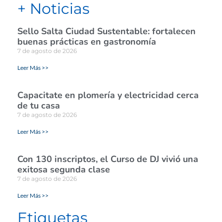
+ Noticias
Sello Salta Ciudad Sustentable: fortalecen
buenas prácticas en gastronomía
7 de agosto de 2026
Leer Más >>
Capacitate en plomería y electricidad cerca
de tu casa
7 de agosto de 2026
Leer Más >>
Con 130 inscriptos, el Curso de DJ vivió una
exitosa segunda clase
7 de agosto de 2026
Leer Más >>
Etiquetas