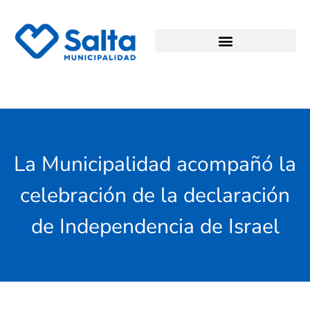
La Municipalidad acompañó la
celebración de la declaración
de Independencia de Israel