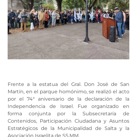
Frente a la estatua del Gral. Don José de San
Martín, en el parque homónimo, se realizó el acto
por el 74° aniversario de la declaración de la
Independencia de Israel. Fue organizado en
forma conjunta por la Subsecretaría de
Contenidos, Participación Ciudadana y Asuntos
Estratégicos de la Municipalidad de Salta y la
Asociación Israelita de SS.MM.