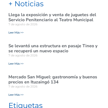
+ Noticias
Llega la exposición y venta de juguetes del
Servicio Penitenciario al Teatro Municipal
7 de agosto de 2026
Leer Más >>
Se levantó una estructura en pasaje Tineo y
se recuperó un nuevo espacio
7 de agosto de 2026
Leer Más >>
Mercado San Miguel: gastronomía y buenos
precios en Ituzaingó 134
7 de agosto de 2026
Leer Más >>
Etiquetas