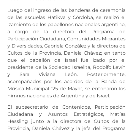
Luego del ingreso de las banderas de ceremonia
de las escuelas Hatikva y Córdoba, se realizó el
izamiento de los pabellones nacionales argentino,
a cargo de la directora del Programa de
Participación Ciudadana, Comunidades Migrantes
y Diversidades, Gabriela González y la directora de
Cultos de la Provincia, Daniela Chávez; en tanto
que el pabellón de Israel fue izado por el
presidente de la Sociedad Israelita, Rodolfo Levín
y Sara Viviana León. Posteriormente,
acompañados por los acordes de la Banda de
Música Municipal “25 de Mayo”, se entonaron los
himnos nacionales de Argentina y de Israel.
El subsecretario de Contenidos, Participación
Ciudadana y Asuntos Estratégicos, Matías
Hessling junto a la directora de Cultos de la
Provincia, Daniela Chávez y la jefa del Programa