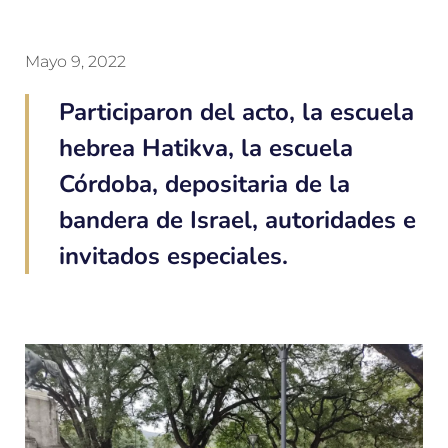
Mayo 9, 2022
Participaron del acto, la escuela
hebrea Hatikva, la escuela
Córdoba, depositaria de la
bandera de Israel, autoridades e
invitados especiales.