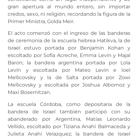
gran apertura al mundo entero, sin importar
credos, sexo, ni religión, recordando la figura de la
Primer Ministra, Golda Meir.
El acto comenzó con el ingreso de las banderas
de ceremonia de la escuela hebrea Hatikva, la de
Israel estuvo portada por Benjamín Kohan y
escoltado por Sofía Acreche, Emma Levin y Majal
Baron; la bandera argentina portada por Lola
Levín y escoltada por Mateo Levin e Ioel
Mellicovsky y la de Salta portada por Zowi
Mellicovsky y escoltada por Joshua Albornoz y
Maxi Bosernitzan.
La escuela Córdoba, como depositaria de la
bandera de Israel también participó con su
abanderado por Argentina, Matías Leonardo
Vellido, escoltado por Tiziana Anahí Balmaceda y
Julieta Anahí Velazquez; la bandera de Israel