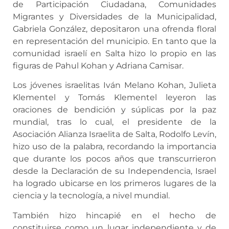
de Participación Ciudadana, Comunidades
Migrantes y Diversidades de la Municipalidad,
Gabriela González, depositaron una ofrenda floral
en representación del municipio. En tanto que la
comunidad israelí en Salta hizo lo propio en las
figuras de Pahul Kohan y Adriana Camisar.
Los jóvenes israelitas Iván Melano Kohan, Julieta
Klementel y Tomás Klementel leyeron las
oraciones de bendición y súplicas por la paz
mundial, tras lo cual, el presidente de la
Asociación Alianza Israelita de Salta, Rodolfo Levín,
hizo uso de la palabra, recordando la importancia
que durante los pocos años que transcurrieron
desde la Declaración de su Independencia, Israel
ha logrado ubicarse en los primeros lugares de la
ciencia y la tecnología, a nivel mundial.
También hizo hincapié en el hecho de
constituirse como un lugar independiente y de