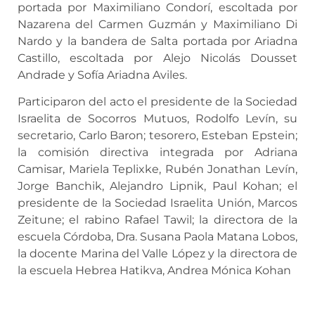
portada por Maximiliano Condorí, escoltada por
Nazarena del Carmen Guzmán y Maximiliano Di
Nardo y la bandera de Salta portada por Ariadna
Castillo, escoltada por Alejo Nicolás Dousset
Andrade y Sofía Ariadna Aviles.
Participaron del acto el presidente de la Sociedad
Israelita de Socorros Mutuos, Rodolfo Levín, su
secretario, Carlo Baron; tesorero, Esteban Epstein;
la comisión directiva integrada por Adriana
Camisar, Mariela Teplixke, Rubén Jonathan Levín,
Jorge Banchik, Alejandro Lipnik, Paul Kohan; el
presidente de la Sociedad Israelita Unión, Marcos
Zeitune; el rabino Rafael Tawil; la directora de la
escuela Córdoba, Dra. Susana Paola Matana Lobos,
la docente Marina del Valle López y la directora de
la escuela Hebrea Hatikva, Andrea Mónica Kohan