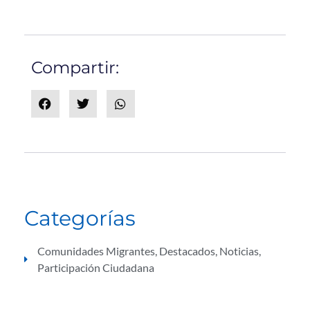
Compartir:
Categorías
Comunidades Migrantes
,
Destacados
,
Noticias
,
Participación Ciudadana