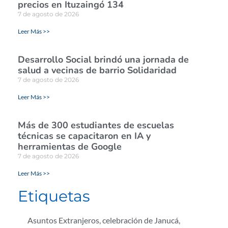
precios en Ituzaingó 134
7 de agosto de 2026
Leer Más >>
Desarrollo Social brindó una jornada de
salud a vecinas de barrio Solidaridad
7 de agosto de 2026
Leer Más >>
Más de 300 estudiantes de escuelas
técnicas se capacitaron en IA y
herramientas de Google
7 de agosto de 2026
Leer Más >>
Etiquetas
Asuntos Extranjeros
,
celebración de Janucá
,