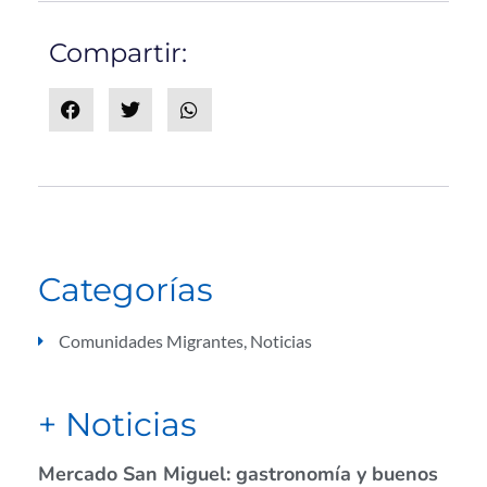
Compartir:
Categorías
Comunidades Migrantes
,
Noticias
+ Noticias
Mercado San Miguel: gastronomía y buenos