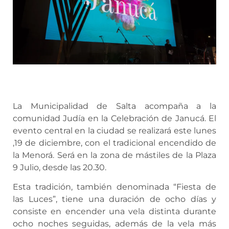
La Municipalidad de Salta acompaña a la
comunidad Judía en la Celebración de Janucá.
El
evento central en la ciudad se realizará este lunes
,19 de diciembre, con el tradicional encendido de
la Menorá. Será
en la zona de mástiles de la Plaza
9 Julio, desde las 20.30.
Esta tradición, también denominada “Fiesta de
las Luces”, tiene una duración de ocho días y
consiste en encender una vela distinta durante
ocho noches seguidas, además de la vela más