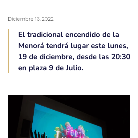
Diciembre 16, 2022
El tradicional encendido de la
Menorá tendrá lugar este lunes,
19 de diciembre, desde las 20:30
en plaza 9 de Julio.