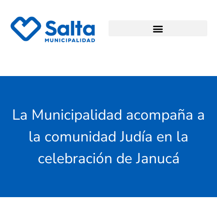
La Municipalidad acompaña a
la comunidad Judía en la
celebración de Janucá