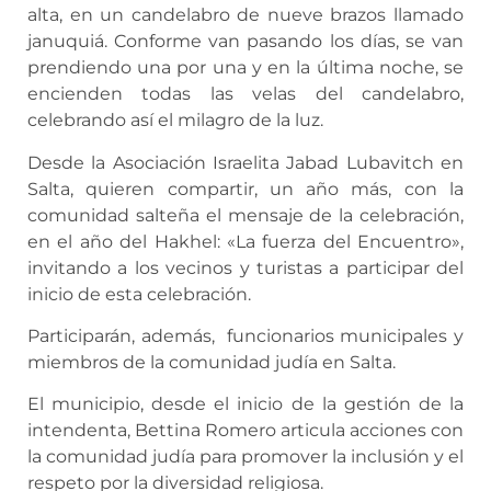
alta,
en un candelabro de nueve brazos llamado
januquiá.
Conforme van pasando los días, se van
prendiendo una por una y en la última noche, se
encienden todas las velas del candelabro,
celebrando así el milagro de la luz.
Desde la Asociación Israelita Jabad Lubavitch en
Salta, quieren compartir, un año más, con la
comunidad salteña el mensaje de la celebración,
en el año del Hakhel: «La fuerza del Encuentro»,
invitando a los vecinos y turistas a participar del
inicio de esta celebración.
Participarán, además, funcionarios municipales y
miembros de la comunidad judía en Salta.
El municipio, desde el inicio de la gestión de la
intendenta, Bettina Romero articula acciones con
la comunidad judía para promover la inclusión y el
respeto por la diversidad religiosa.