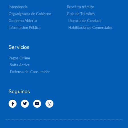
Intendencia
Buscá tu trámite
Organigrama de Gobierno
Guía de Trámites
Gobierno Abierto
Licencia de Conducir
Información Pública
Habilitaciones Comerciales
Servicios
Pagos Online
Salta Activa
Defensa del Consumidor
Seguinos