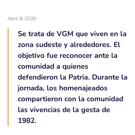
Abril 8, 2026
Se trata de VGM que viven en la
zona sudeste y alrededores. El
objetivo fue reconocer ante la
comunidad a quienes
defendieron la Patria. Durante la
jornada, los homenajeados
compartieron con la comunidad
las vivencias de la gesta de
1982.