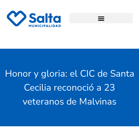
Honor y gloria: el CIC de Santa
Cecilia reconoció a 23
veteranos de Malvinas