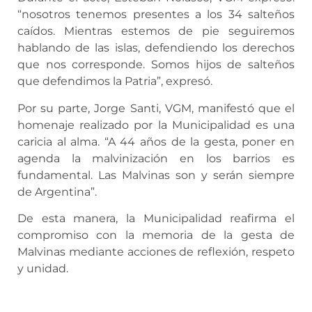
“nosotros tenemos presentes a los 34 salteños
caídos. Mientras estemos de pie seguiremos
hablando de las islas, defendiendo los derechos
que nos corresponde. Somos hijos de salteños
que defendimos la Patria”, expresó.
Por su parte, Jorge Santi, VGM, manifestó que el
homenaje realizado por la Municipalidad es una
caricia al alma. “A 44 años de la gesta, poner en
agenda la malvinización en los barrios es
fundamental. Las Malvinas son y serán siempre
de Argentina”.
De esta manera, la Municipalidad reafirma el
compromiso con la memoria de la gesta de
Malvinas mediante acciones de reflexión, respeto
y unidad.