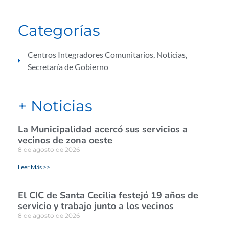
Categorías
Centros Integradores Comunitarios
,
Noticias
,
Secretaría de Gobierno
+ Noticias
La Municipalidad acercó sus servicios a
vecinos de zona oeste
8 de agosto de 2026
Leer Más >>
El CIC de Santa Cecilia festejó 19 años de
servicio y trabajo junto a los vecinos
8 de agosto de 2026