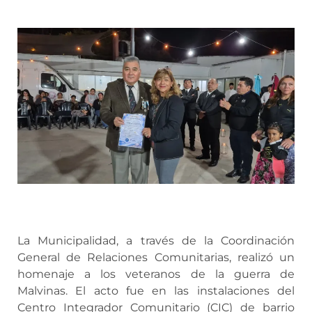
La Municipalidad, a través de la Coordinación
General de Relaciones Comunitarias, realizó un
homenaje a los veteranos de la guerra de
Malvinas. El acto fue en las instalaciones del
Centro Integrador Comunitario (CIC) de barrio