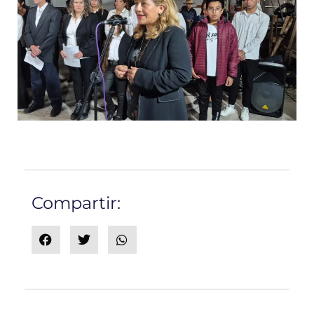
Compartir: