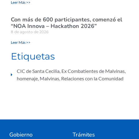
Leer Más >>
Con más de 600 participantes, comenzó el
“NOA Innova – Hackathon 2026”
8 de agosto de 2026
Leer Más >>
Etiquetas
CIC de Santa Cecilia
,
Ex Combatientes de Malvinas
,
homenaje
,
Malvinas
,
Relaciones con la Comunidad
Gobierno
Trámites