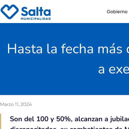
Gobierno
Hasta la fecha más 
a ex
Marzo 11, 2024
Son del 100 y 50%, alcanzan a jubila