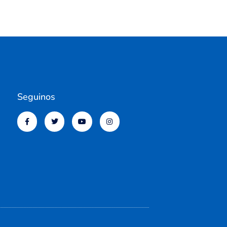
Seguinos