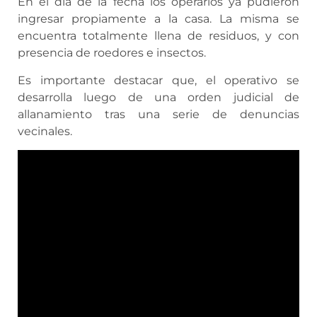
En el día de la fecha los operarios ya pudieron
ingresar propiamente a la casa. La misma se
encuentra totalmente llena de residuos, y con
presencia de roedores e insectos.
Es importante destacar que, el operativo se
desarrolla luego de una orden judicial de
allanamiento tras una serie de denuncias
vecinales.