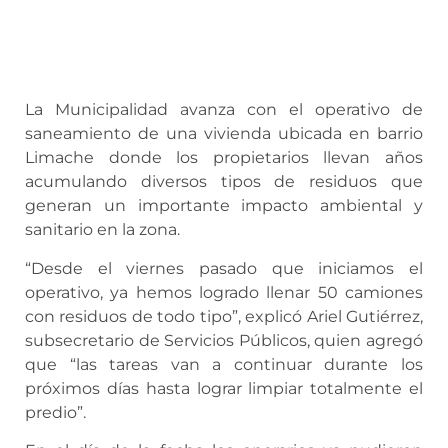
La Municipalidad avanza con el operativo de
saneamiento de una vivienda ubicada en barrio
Limache donde los propietarios llevan años
acumulando diversos tipos de residuos que
generan un importante impacto ambiental y
sanitario en la zona.
“Desde el viernes pasado que iniciamos el
operativo, ya hemos logrado llenar 50 camiones
con residuos de todo tipo”, explicó Ariel Gutiérrez,
subsecretario de Servicios Públicos, quien agregó
que “las tareas van a continuar durante los
próximos días hasta lograr limpiar totalmente el
predio”.