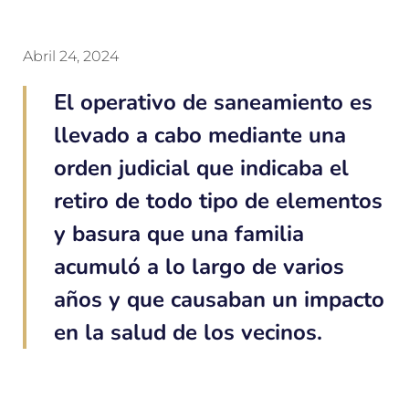
Abril 24, 2024
El operativo de saneamiento es
llevado a cabo mediante una
orden judicial que indicaba el
retiro de todo tipo de elementos
y basura que una familia
acumuló a lo largo de varios
años y que causaban un impacto
en la salud de los vecinos.