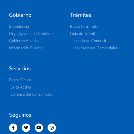
Gobierno
Trámites
Intendencia
Buscá tu trámite
Organigrama de Gobierno
Guía de Trámites
Gobierno Abierto
Licencia de Conducir
Información Pública
Habilitaciones Comerciales
Servicios
Pagos Online
Salta Activa
Defensa del Consumidor
Seguinos