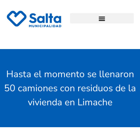
Hasta el momento se llenaron
50 camiones con residuos de la
vivienda en Limache