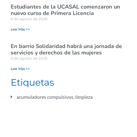
Estudiantes de la UCASAL comenzaron un
nuevo curso de Primera Licencia
6 de agosto de 2026
Leer Más >>
En barrio Solidaridad habrá una jornada de
servicios y derechos de las mujeres
6 de agosto de 2026
Leer Más >>
Etiquetas
acumuladores compulsivos
,
limpieza