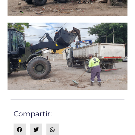
Compartir: