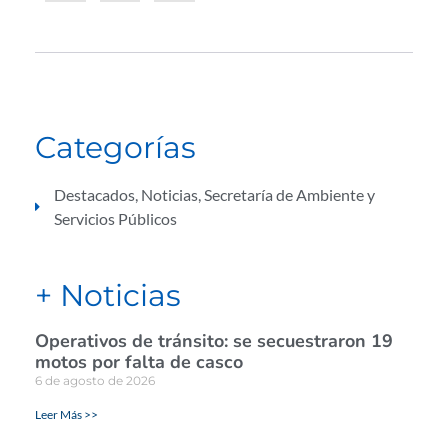
Categorías
Destacados
,
Noticias
,
Secretaría de Ambiente y
Servicios Públicos
+ Noticias
Operativos de tránsito: se secuestraron 19
motos por falta de casco
6 de agosto de 2026
Leer Más >>