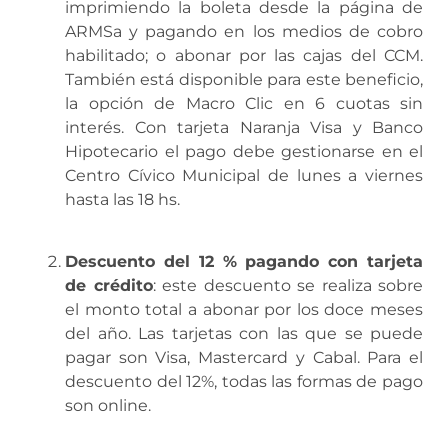
imprimiendo la boleta desde la página de
ARMSa y pagando en los medios de cobro
habilitado; o abonar por las cajas del CCM.
También está disponible para este beneficio,
la opción de Macro Clic en 6 cuotas sin
interés. Con tarjeta Naranja Visa y Banco
Hipotecario el pago debe gestionarse en el
Centro Cívico Municipal de lunes a viernes
hasta las 18 hs.
Descuento del 12 % pagando con tarjeta
de crédito
: este descuento se realiza sobre
el monto total a abonar por los doce meses
del año. Las tarjetas con las que se puede
pagar son Visa, Mastercard y Cabal. Para el
descuento del 12%, todas las formas de pago
son online.