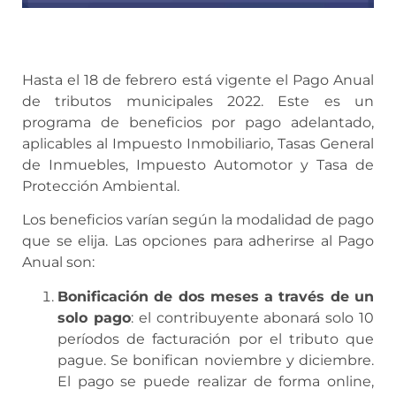
Hasta el 18 de febrero está vigente el Pago Anual
de tributos municipales 2022. Este es un
programa de beneficios por pago adelantado,
aplicables al Impuesto Inmobiliario, Tasas General
de Inmuebles, Impuesto Automotor y Tasa de
Protección Ambiental.
Los beneficios varían según la modalidad de pago
que se elija. Las opciones para adherirse al Pago
Anual son:
Bonificación de dos meses a través de un
solo pago
: el contribuyente abonará solo 10
períodos de facturación por el tributo que
pague. Se bonifican noviembre y diciembre.
El pago se puede realizar de forma online,