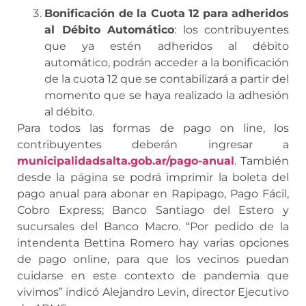
Bonificación de la Cuota 12 para adheridos
al Débito Automático
: los contribuyentes
que ya estén adheridos al débito
automático, podrán acceder a la bonificación
de la cuota 12 que se contabilizará a partir del
momento que se haya realizado la adhesión
al débito.
Para todos las formas de pago on line, los
contribuyentes deberán ingresar a
municipalidadsalta.gob.ar/pago-anual
. También
desde la página se podrá imprimir la boleta del
pago anual para abonar en Rapipago, Pago Fácil,
Cobro Express; Banco Santiago del Estero y
sucursales del Banco Macro. “Por pedido de la
intendenta Bettina Romero hay varias opciones
de pago online, para que los vecinos puedan
cuidarse en este contexto de pandemia que
vivimos” indicó Alejandro Levin, director Ejecutivo