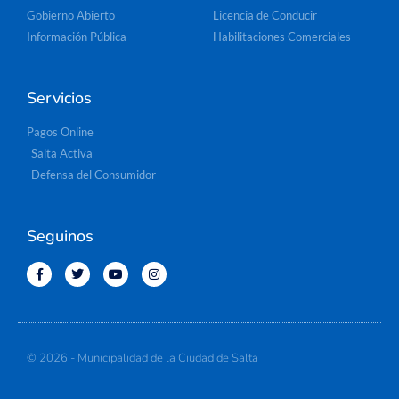
Gobierno Abierto
Licencia de Conducir
Información Pública
Habilitaciones Comerciales
Servicios
Pagos Online
Salta Activa
Defensa del Consumidor
Seguinos
© 2026 - Municipalidad de la Ciudad de Salta