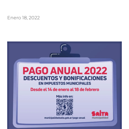
Enero 18, 2022