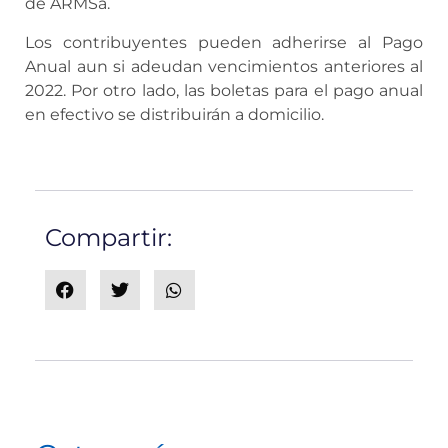
de ARMSa.
Los contribuyentes pueden adherirse al Pago
Anual aun si adeudan vencimientos anteriores al
2022. Por otro lado, las boletas para el pago anual
en efectivo se distribuirán a domicilio.
Compartir: