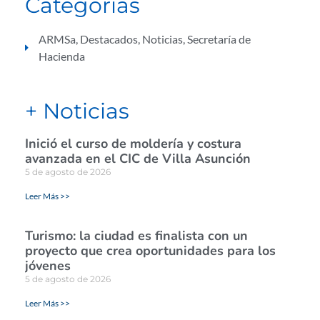
Categorías
ARMSa
,
Destacados
,
Noticias
,
Secretaría de
Hacienda
+ Noticias
Inició el curso de moldería y costura
avanzada en el CIC de Villa Asunción
5 de agosto de 2026
Leer Más >>
Turismo: la ciudad es finalista con un
proyecto que crea oportunidades para los
jóvenes
5 de agosto de 2026
Leer Más >>