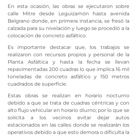
En esta ocasión, las obras se ejecutaron sobre
calle Mitre desde Leguizamón hasta avenida
Belgrano donde, en primera instancia, se fresó la
calzada para su nivelación y luego se procedió a la
colocación de concreto asfáltico.
Es importante destacar que, los trabajos se
realizaron con recursos propios y personal de la
Planta Asfáltica y hasta la fecha se llevan
repavimentadas 200 cuadras lo que implica 16 mil
toneladas de concreto asfáltico y 150 metros
cuadrados de superficie.
Estas obras se realizan en horario nocturno
debido a que se trata de cuadras céntricas y con
alto flujo vehicular en horario diurno; por lo que se
solicita a los vecinos evitar dejar autos
estacionados en las calles donde se realizarán los
operativos debido a que esto demora o dificulta la