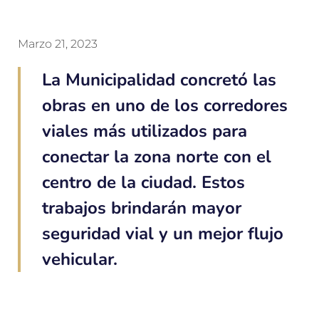
Marzo 21, 2023
La Municipalidad concretó las
obras en uno de los corredores
viales más utilizados para
conectar la zona norte con el
centro de la ciudad. Estos
trabajos brindarán mayor
seguridad vial y un mejor flujo
vehicular.