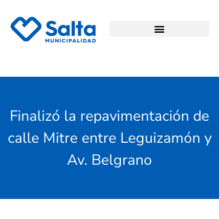
Finalizó la repavimentación de
calle Mitre entre Leguizamón y
Av. Belgrano