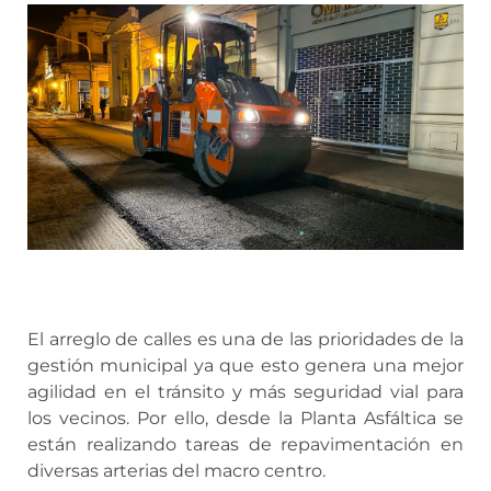
El arreglo de calles es una de las prioridades de la
gestión municipal ya que esto genera una mejor
agilidad en el tránsito y más seguridad vial para
los vecinos. Por ello, desde la Planta Asfáltica se
están realizando tareas de repavimentación en
diversas arterias del macro centro.