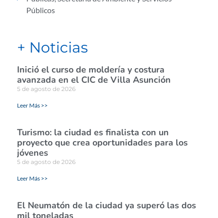
Públicos
+ Noticias
Inició el curso de moldería y costura
avanzada en el CIC de Villa Asunción
5 de agosto de 2026
Leer Más >>
Turismo: la ciudad es finalista con un
proyecto que crea oportunidades para los
jóvenes
5 de agosto de 2026
Leer Más >>
El Neumatón de la ciudad ya superó las dos
mil toneladas