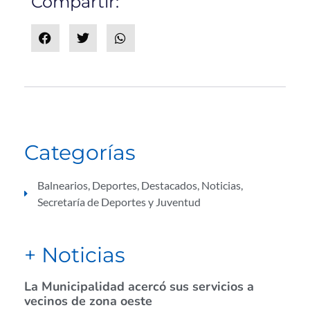
Compartir:
Categorías
Balnearios
,
Deportes
,
Destacados
,
Noticias
,
Secretaría de Deportes y Juventud
+ Noticias
La Municipalidad acercó sus servicios a
vecinos de zona oeste