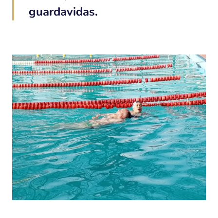
guardavidas.