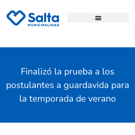
Finalizó la prueba a los
postulantes a guardavida para
la temporada de verano