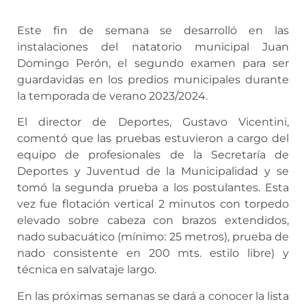
Este fin de semana se desarrolló en las
instalaciones del natatorio municipal Juan
Domingo Perón, el segundo examen para ser
guardavidas en los predios municipales durante
la temporada de verano 2023/2024.
El director de Deportes, Gustavo Vicentini,
comentó que las pruebas estuvieron a cargo del
equipo de profesionales de la Secretaría de
Deportes y Juventud de la Municipalidad y se
tomó la segunda prueba a los postulantes. Esta
vez fue flotación vertical 2 minutos con torpedo
elevado sobre cabeza con brazos extendidos,
nado subacuático (mínimo: 25 metros), prueba de
nado consistente en 200 mts. estilo libre) y
técnica en salvataje largo.
En las próximas semanas se dará a conocer la lista