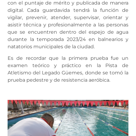
con el puntaje de mérito y publicada de manera
digital. Cada guardavida tendrá la función de
vigilar, prevenir, atender, supervisar, orientar y
asistir técnica y profesionalmente a las personas
que se encuentren dentro del espejo de agua
durante la temporada 2023/24 en balnearios y
natatorios municipales de la ciudad.
Es de recordar que la primera prueba fue un
examen teórico y práctico en la Pista de
Atletismo del Legado Güemes, donde se tomó la
prueba pedestre y de resistencia aeróbica.