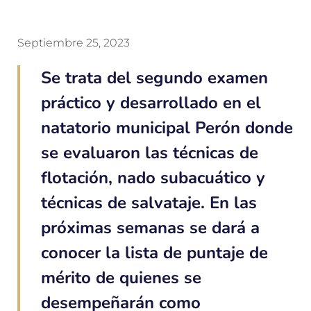
Septiembre 25, 2023
Se trata del segundo examen
práctico y desarrollado en el
natatorio municipal Perón donde
se evaluaron las técnicas de
flotación, nado subacuático y
técnicas de salvataje. En las
próximas semanas se dará a
conocer la lista de puntaje de
mérito de quienes se
desempeñarán como