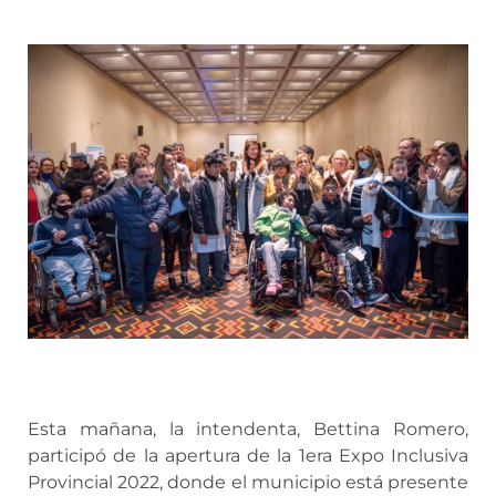
Esta mañana, la intendenta, Bettina Romero,
participó de la apertura de la 1era Expo Inclusiva
Provincial 2022, donde el municipio está presente