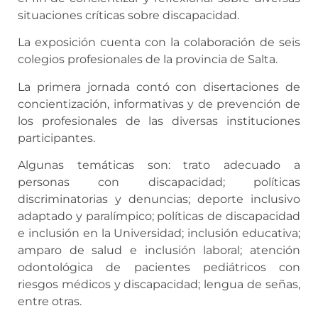
situaciones críticas sobre discapacidad.
La exposición cuenta con la colaboración de seis
colegios profesionales de la provincia de Salta.
La primera jornada contó con disertaciones de
concientización, informativas y de prevención de
los profesionales de las diversas instituciones
participantes.
Algunas temáticas son: trato adecuado a
personas con discapacidad; políticas
discriminatorias y denuncias; deporte inclusivo
adaptado y paralímpico; políticas de discapacidad
e inclusión en la Universidad; inclusión educativa;
amparo de salud e inclusión laboral; atención
odontológica de pacientes pediátricos con
riesgos médicos y discapacidad; lengua de señas,
entre otras.