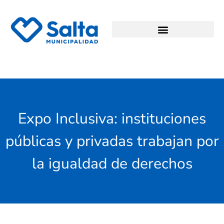
Expo Inclusiva: instituciones
públicas y privadas trabajan por
la igualdad de derechos