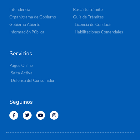
Intendencia
Buscá tu trámite
Organigrama de Gobierno
Guía de Trámites
Gobierno Abierto
Licencia de Conducir
Información Pública
Habilitaciones Comerciales
Servicios
Pagos Online
Salta Activa
Defensa del Consumidor
Seguinos