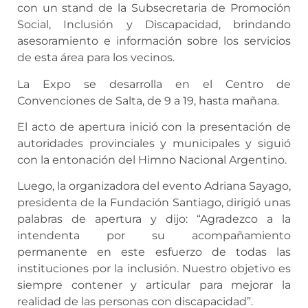
con un stand de la Subsecretaria de Promoción
Social, Inclusión y Discapacidad, brindando
asesoramiento e información sobre los servicios
de esta área para los vecinos.
La Expo se desarrolla en el Centro de
Convenciones de Salta, de 9 a 19, hasta mañana.
El acto de apertura inició con la presentación de
autoridades provinciales y municipales y siguió
con la entonación del Himno Nacional Argentino.
Luego, la organizadora del evento Adriana Sayago,
presidenta de la Fundación Santiago, dirigió unas
palabras de apertura y dijo: “Agradezco a la
intendenta por su acompañamiento
permanente en este esfuerzo de todas las
instituciones por la inclusión. Nuestro objetivo es
siempre contener y articular para mejorar la
realidad de las personas con discapacidad”.