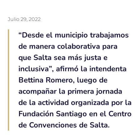
Julio 29, 2022
“Desde el municipio trabajamos
de manera colaborativa para
que Salta sea más justa e
inclusiva”, afirmó la intendenta
Bettina Romero, luego de
acompañar la primera jornada
de la actividad organizada por la
Fundación Santiago en el Centro
de Convenciones de Salta.