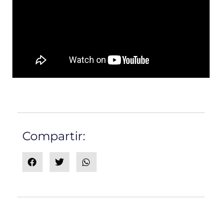
Compartir: