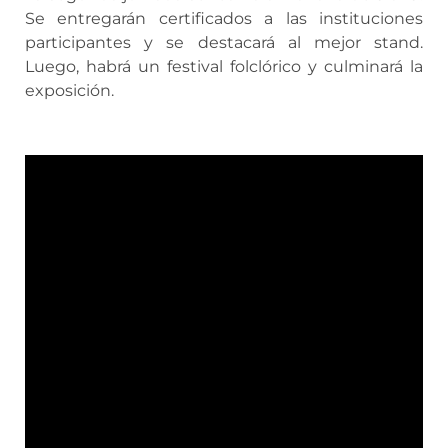
Se entregarán certificados a las instituciones
participantes y se destacará al mejor stand.
Luego, habrá un festival folclórico y culminará la
exposición.