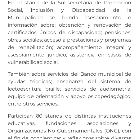
En el stand de la Subsecretaría de Promoción
Social, Inclusión y Discapacidad de la
Municipalidad se brinda asesoramiento e
información sobre: obtención y renovación de
certificados únicos de discapacidad; pensiones;
obras sociales; acceso a prestaciones y programas
de rehabilitación; acompañamiento integral y
asesoramiento jurídico; asistencia en casos de
vulnerabilidad social.
También sobre servicios del Banco municipal de
ayudas técnicas; enseñanza del sistema de
lectoescritura braille; servicios de audiometría;
equipo de orientación y apoyo psicopedagógico,
entre otros servicios.
Participan 80 stands de distintas instituciones
educativas, fundaciones, asociaciones y
Organizaciones No Gubernamentales (ONG), con
el fin de concientizar y reflexionar sobre diversas