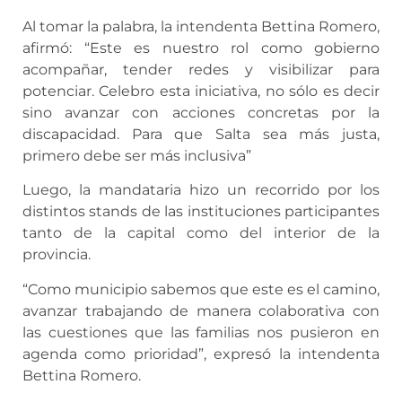
Al tomar la palabra, la intendenta Bettina Romero,
afirmó: “Este es nuestro rol como gobierno
acompañar, tender redes y visibilizar para
potenciar. Celebro esta iniciativa, no sólo es decir
sino avanzar con acciones concretas por la
discapacidad. Para que Salta sea más justa,
primero debe ser más inclusiva”
Luego, la mandataria hizo un recorrido por los
distintos stands de las instituciones participantes
tanto de la capital como del interior de la
provincia.
“Como municipio sabemos que este es el camino,
avanzar trabajando de manera colaborativa con
las cuestiones que las familias nos pusieron en
agenda como prioridad”, expresó la intendenta
Bettina Romero.