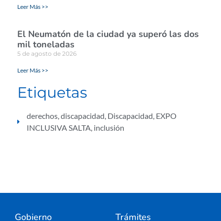
Leer Más >>
El Neumatón de la ciudad ya superó las dos
mil toneladas
5 de agosto de 2026
Leer Más >>
Etiquetas
derechos
,
discapacidad
,
Discapacidad
,
EXPO
INCLUSIVA SALTA
,
inclusión
Gobierno
Trámites