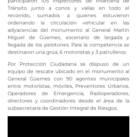
participaron 105 Inspectores de Infantería de
Tránsito junto a conos y vallas en todo el
recorrido, sumados a quienes estuvieron
ordenando la circulación vehicular en las
adyacencias del monumento al General Martín
Miguel de Güemes, escenario de largada y
llegada de los pelotones. Para la competencia se
destinaron una grúa, 6 motoristas y 3 patrulleros.
Por Protección Ciudadana se dispuso de un
equipo de rescate ubicado en el monumento al
General Güemes con 90 agentes municipales
entre motoristas, móviles, Preventores Urbanos,
Operadores de Emergencia, Radioperadores,
directores y coordinadores desde el área de la
subsecretaría de Gestión Integral de Riesgos.