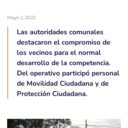
Mayo 2, 2022
Las autoridades comunales
destacaron el compromiso de
los vecinos para el normal
desarrollo de la competencia.
Del operativo participó personal
de Movilidad Ciudadana y de
Protección Ciudadana.