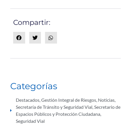
Compartir:
Categorías
Destacados
,
Gestión Integral de Riesgos
,
Noticias
,
Secretaría de Tránsito y Seguridad Vial
,
Secretario de
Espacios Públicos y Protección Ciudadana
,
Seguridad Vial