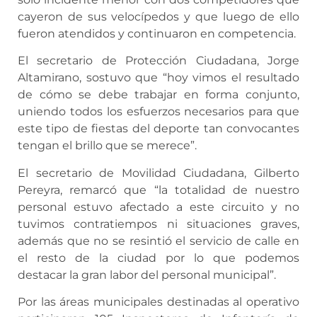
cayeron de sus velocípedos y que luego de ello
fueron atendidos y continuaron en competencia.
El secretario de Protección Ciudadana, Jorge
Altamirano, sostuvo que “hoy vimos el resultado
de cómo se debe trabajar en forma conjunto,
uniendo todos los esfuerzos necesarios para que
este tipo de fiestas del deporte tan convocantes
tengan el brillo que se merece”.
El secretario de Movilidad Ciudadana, Gilberto
Pereyra, remarcó que “la totalidad de nuestro
personal estuvo afectado a este circuito y no
tuvimos contratiempos ni situaciones graves,
además que no se resintió el servicio de calle en
el resto de la ciudad por lo que podemos
destacar la gran labor del personal municipal”.
Por las áreas municipales destinadas al operativo