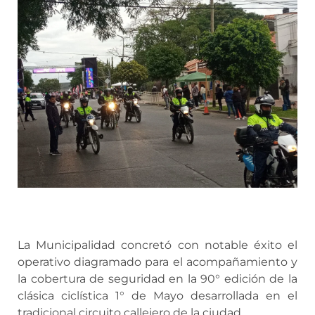
La Municipalidad concretó con notable éxito el
operativo diagramado para el acompañamiento y
la cobertura de seguridad en la 90° edición de la
clásica ciclística 1° de Mayo desarrollada en el
tradicional circuito callejero de la ciudad.