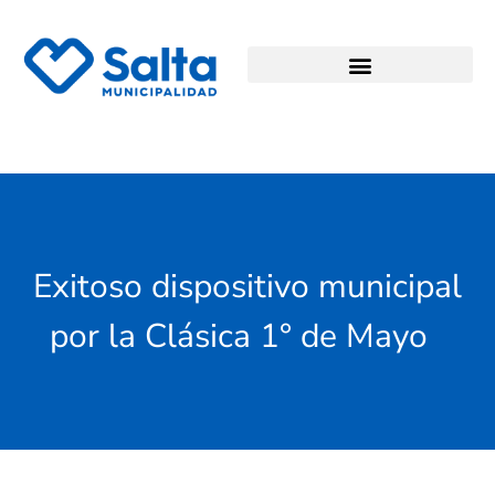
Exitoso dispositivo municipal
por la Clásica 1° de Mayo