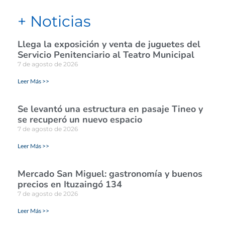
+ Noticias
Llega la exposición y venta de juguetes del
Servicio Penitenciario al Teatro Municipal
7 de agosto de 2026
Leer Más >>
Se levantó una estructura en pasaje Tineo y
se recuperó un nuevo espacio
7 de agosto de 2026
Leer Más >>
Mercado San Miguel: gastronomía y buenos
precios en Ituzaingó 134
7 de agosto de 2026
Leer Más >>