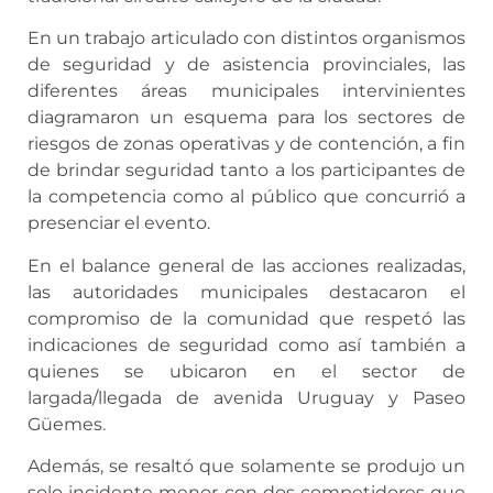
En un trabajo articulado con distintos organismos
de seguridad y de asistencia provinciales, las
diferentes áreas municipales intervinientes
diagramaron un esquema para los sectores de
riesgos de zonas operativas y de contención, a fin
de brindar seguridad tanto a los participantes de
la competencia como al público que concurrió a
presenciar el evento.
En el balance general de las acciones realizadas,
las autoridades municipales destacaron el
compromiso de la comunidad que respetó las
indicaciones de seguridad como así también a
quienes se ubicaron en el sector de
largada/llegada de avenida Uruguay y Paseo
Güemes.
Además, se resaltó que solamente se produjo un
solo incidente menor con dos competidores que