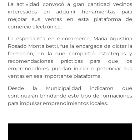
La actividad convocó a gran cantidad vecinos
interesados en adquirir herramientas para
mejorar sus ventas en esta plataforma de
comercio electrónico.
La especialista en e-commerce, María Agustina
Rosado Montalbetti, fue la encargada de dictar la
formación, en la que compartió estrategias y
recomendaciones prácticas para que los
emprendedores puedan iniciar o potenciar sus
ventas en esa importante plataforma.
Desde la Municipalidad indicaron que
continuarán brindando este tipo de formaciones
para impulsar emprendimientos locales.