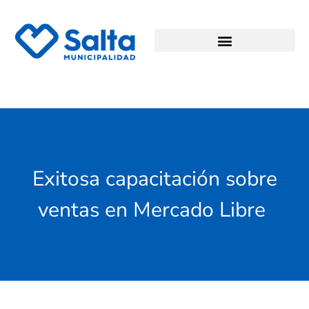
Exitosa capacitación sobre
ventas en Mercado Libre