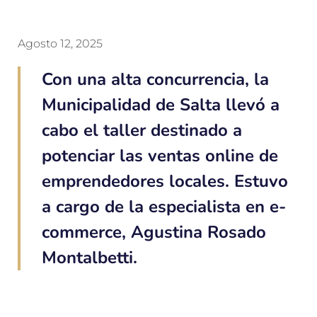
Agosto 12, 2025
Con una alta concurrencia, la
Municipalidad de Salta llevó a
cabo el taller destinado a
potenciar las ventas online de
emprendedores locales. Estuvo
a cargo de la especialista en e-
commerce, Agustina Rosado
Montalbetti.