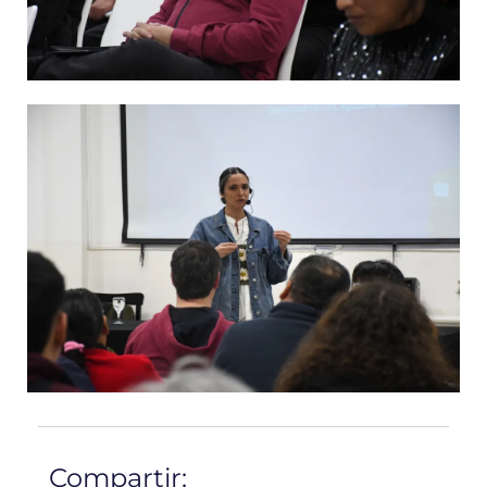
Compartir: