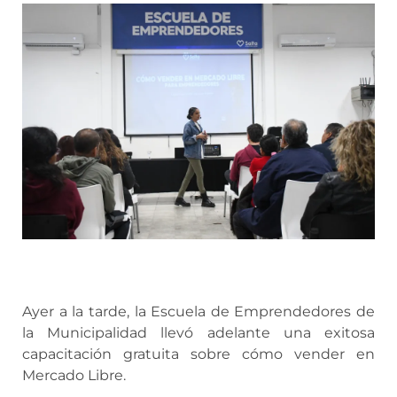
Ayer a la tarde, la Escuela de Emprendedores de
la Municipalidad llevó adelante una exitosa
capacitación gratuita sobre cómo vender en
Mercado Libre.