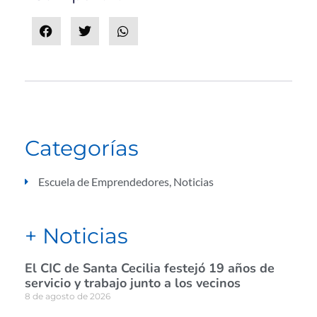
Categorías
Escuela de Emprendedores
,
Noticias
+ Noticias
El CIC de Santa Cecilia festejó 19 años de
servicio y trabajo junto a los vecinos
8 de agosto de 2026