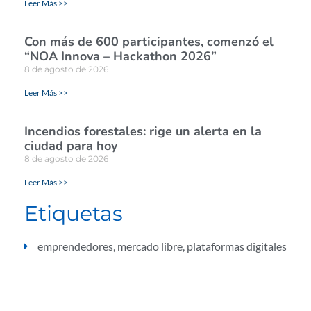
Leer Más >>
Con más de 600 participantes, comenzó el
“NOA Innova – Hackathon 2026”
8 de agosto de 2026
Leer Más >>
Incendios forestales: rige un alerta en la
ciudad para hoy
8 de agosto de 2026
Leer Más >>
Etiquetas
emprendedores
,
mercado libre
,
plataformas digitales