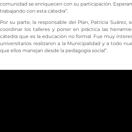
comunidad se enriquecen con su participación. Espera
trabajando con esta cátedra”.
Por su parte, la responsable del Plan, Patricia Suárez,
coordinar los talleres y poner en práctica las herrami
cátedra que es la educación no formal. Fue muy interes
universitarios realizaron a la Municipalidad y a todo n
que ellos manejan desde la pedagogía social”.