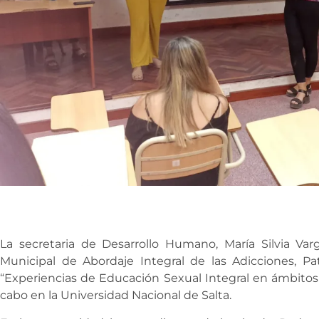
La secretaria de Desarrollo Humano, María Silvia Var
Municipal de Abordaje Integral de las Adicciones, Pat
“Experiencias de Educación Sexual Integral en ámbitos 
cabo en la Universidad Nacional de Salta.