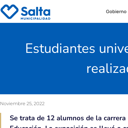
Gobierno
Estudiantes univ
realiza
Noviembre 25, 2022
Se trata de 12 alumnos de la carrera 