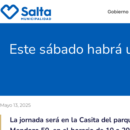
Gobierno
Este sábado habrá u
Mayo 13, 2025
La jornada será en la Casita del parq