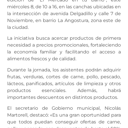
miércoles 8, de 10 a 16, en las canchas ubicadas en
la intersección de avenida Delgadillo y calle 7 de
Noviembre, en barrio La Angostura, zona este de
la ciudad.
La iniciativa busca acercar productos de primera
necesidad a precios promocionales, fortaleciendo
la economía familiar y facilitando el acceso a
alimentos frescos y de calidad.
Durante la jornada, los asistentes podrán adquirir
frutas, verduras, cortes de carne, pollo, pescado,
lácteos, panificados, artículos de limpieza y otros
productos esenciales. Además, habrá
importantes descuentos en distintos productos.
El secretario de Gobierno municipal, Nicolás
Martorell, destacó: «Es una gran oportunidad para
que todos puedan conseguir ofertas de carne,