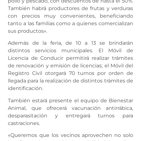
pollo y pescado, con descuentos de hasta el 50%.
También habrá productores de frutas y verduras
con precios muy convenientes, beneficiando
tanto a las familias como a quienes comercializan
sus productos».
Además de la feria, de 10 a 13 se brindarán
distintos servicios municipales. El Móvil de
Licencia de Conducir permitirá realizar trámites
de renovación y emisión de licencias; el Móvil del
Registro Civil otorgará 70 turnos por orden de
llegada para la realización de distintos trámites de
identificación.
También estará presente el equipo de Bienestar
Animal, que ofrecerá vacunación antirrábica,
desparasitación y entregará turnos para
castraciones.
«Queremos que los vecinos aprovechen no solo