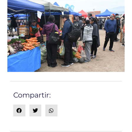
Compartir: