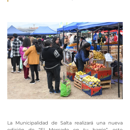
La Municipalidad de Salta realizará una nueva
edición de “El Mercado en tu barrio”, este