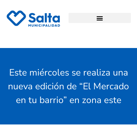
Este miércoles se realiza una
nueva edición de “El Mercado
en tu barrio” en zona este