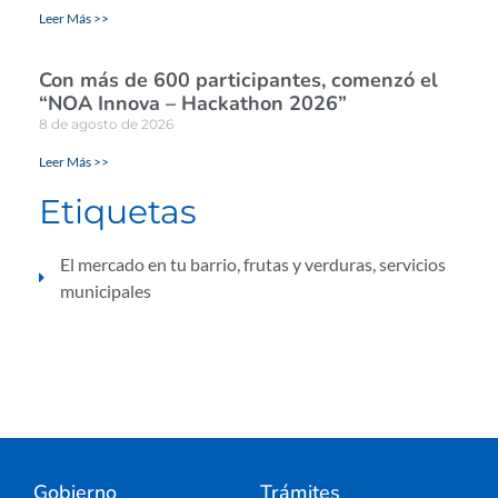
Leer Más >>
Con más de 600 participantes, comenzó el
“NOA Innova – Hackathon 2026”
8 de agosto de 2026
Leer Más >>
Etiquetas
El mercado en tu barrio
,
frutas y verduras
,
servicios
municipales
Gobierno
Trámites