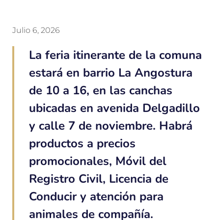
Julio 6, 2026
La feria itinerante de la comuna
estará en barrio La Angostura
de 10 a 16, en las canchas
ubicadas en avenida Delgadillo
y calle 7 de noviembre. Habrá
productos a precios
promocionales, Móvil del
Registro Civil, Licencia de
Conducir y atención para
animales de compañía.