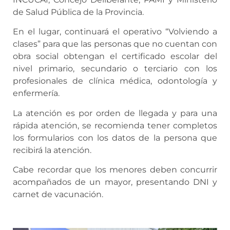
de Salud Pública de la Provincia.
En el lugar, continuará el operativo “Volviendo a
clases” para que las personas que no cuentan con
obra social obtengan el certificado escolar del
nivel primario, secundario o terciario con los
profesionales de clínica médica, odontología y
enfermería.
La atención es por orden de llegada y para una
rápida atención, se recomienda tener completos
los formularios con los datos de la persona que
recibirá la atención.
Cabe recordar que los menores deben concurrir
acompañados de un mayor, presentando DNI y
carnet de vacunación.