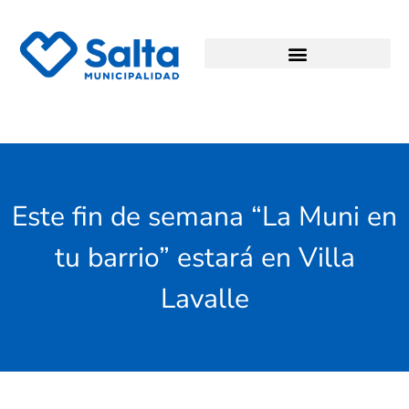
Este fin de semana “La Muni en
tu barrio” estará en Villa
Lavalle