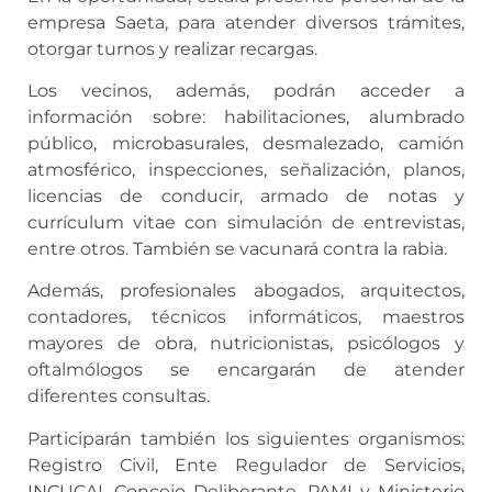
empresa Saeta, para atender diversos trámites,
otorgar turnos y realizar recargas.
Los vecinos, además, podrán acceder a
información sobre: habilitaciones, alumbrado
público, microbasurales, desmalezado, camión
atmosférico, inspecciones, señalización, planos,
licencias de conducir, armado de notas y
currículum vitae con simulación de entrevistas,
entre otros. También se vacunará contra la rabia.
Además, profesionales abogados, arquitectos,
contadores, técnicos informáticos, maestros
mayores de obra, nutricionistas, psicólogos y
oftalmólogos se encargarán de atender
diferentes consultas.
Participarán también los siguientes organismos:
Registro Civil, Ente Regulador de Servicios,
INCUCAI, Concejo Deliberante, PAMI y Ministerio