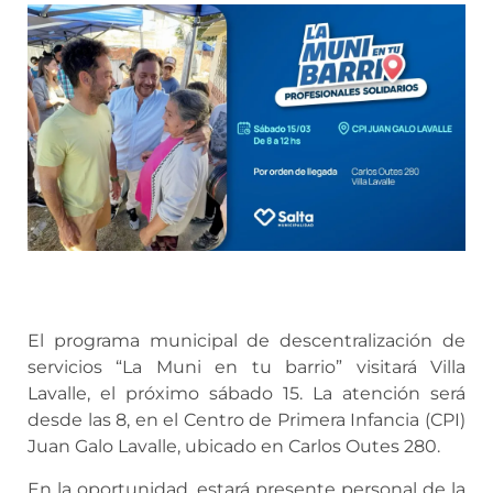
El programa municipal de descentralización de
servicios “La Muni en tu barrio” visitará Villa
Lavalle, el próximo sábado 15. La atención será
desde las 8, en el Centro de Primera Infancia (CPI)
Juan Galo Lavalle, ubicado en Carlos Outes 280.
En la oportunidad, estará presente personal de la