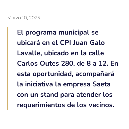
Marzo 10, 2025
El programa municipal se
ubicará en el CPI Juan Galo
Lavalle, ubicado en la calle
Carlos Outes 280, de 8 a 12. En
esta oportunidad, acompañará
la iniciativa la empresa Saeta
con un stand para atender los
requerimientos de los vecinos.