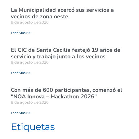
La Municipalidad acercó sus servicios a
vecinos de zona oeste
8 de agosto de 2026
Leer Más >>
El CIC de Santa Cecilia festejó 19 años de
servicio y trabajo junto a los vecinos
8 de agosto de 2026
Leer Más >>
Con más de 600 participantes, comenzó el
“NOA Innova – Hackathon 2026”
8 de agosto de 2026
Leer Más >>
Etiquetas