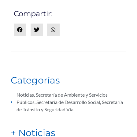
Compartir:
Categorías
Noticias
,
Secretaría de Ambiente y Servicios
Públicos
,
Secretaría de Desarrollo Social
,
Secretaría
de Tránsito y Seguridad Vial
+ Noticias