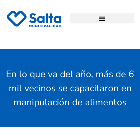
En lo que va del año, más de 6
mil vecinos se capacitaron en
manipulación de alimentos