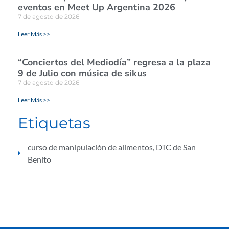
eventos en Meet Up Argentina 2026
7 de agosto de 2026
Leer Más >>
“Conciertos del Mediodía” regresa a la plaza
9 de Julio con música de sikus
7 de agosto de 2026
Leer Más >>
Etiquetas
curso de manipulación de alimentos
,
DTC de San
Benito