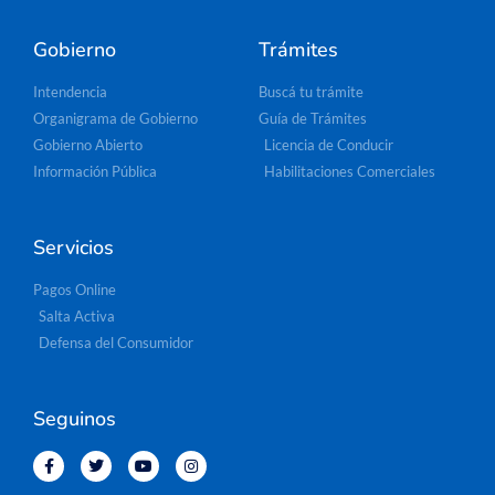
Gobierno
Trámites
Intendencia
Buscá tu trámite
Organigrama de Gobierno
Guía de Trámites
Gobierno Abierto
Licencia de Conducir
Información Pública
Habilitaciones Comerciales
Servicios
Pagos Online
Salta Activa
Defensa del Consumidor
Seguinos