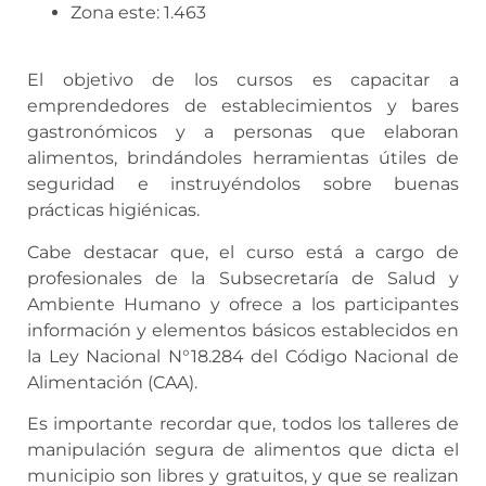
Zona este: 1.463
El objetivo de los cursos es capacitar a
emprendedores de establecimientos y bares
gastronómicos y a personas que elaboran
alimentos, brindándoles herramientas útiles de
seguridad e instruyéndolos sobre buenas
prácticas higiénicas.
Cabe destacar que, el curso está a cargo de
profesionales de la Subsecretaría de Salud y
Ambiente Humano y ofrece a los participantes
información y elementos básicos establecidos en
la Ley Nacional N°18.284 del Código Nacional de
Alimentación (CAA).
Es importante recordar que, todos los talleres de
manipulación segura de alimentos que dicta el
municipio son libres y gratuitos, y que se realizan