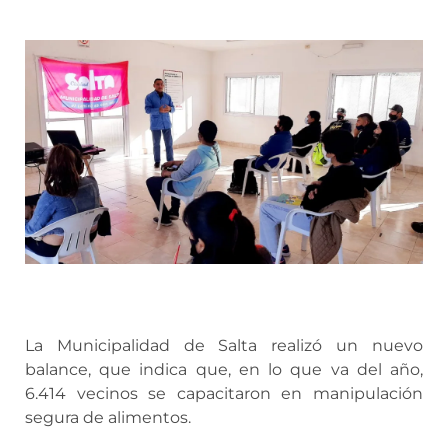
La Municipalidad de Salta realizó un nuevo
balance, que indica que, en lo que va del año,
6.414 vecinos se capacitaron en manipulación
segura de alimentos.