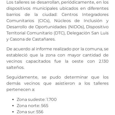
Los talleres se desarrollan, periódicamente, en los
dispositivos municipales ubicados en diferentes
barrios de la ciudad: Centros Integradores
Comunitarios (CICs), Núcleos de Inclusión y
Desarrollo de Oportunidades (NIDOs), Dispositivo
Territorial Comunitario (DTC), Delegación San Luis
y Casona de Castañares.
De acuerdo al informe realizado por la comuna, se
estableció que la zona con mayor cantidad de
vecinos capacitados fue la oeste con 2.130
salteños.
Seguidamente, se pudo determinar que los
demás vecinos que asistieron a los talleres
pertenecen a:
Zona sudeste: 1.700
Zona norte: 565
Zona sur: 556