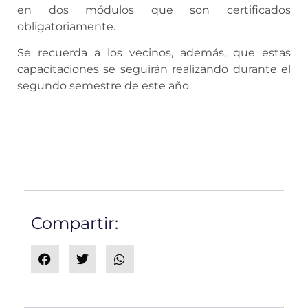
en dos módulos que son certificados
obligatoriamente.
Se recuerda a los vecinos, además, que estas
capacitaciones se seguirán realizando durante el
segundo semestre de este año.
Compartir: