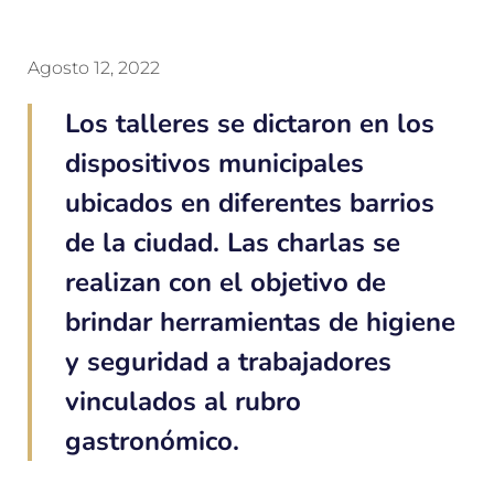
Agosto 12, 2022
Los talleres se dictaron en los
dispositivos municipales
ubicados en diferentes barrios
de la ciudad. Las charlas se
realizan con el objetivo de
brindar herramientas de higiene
y seguridad a trabajadores
vinculados al rubro
gastronómico.