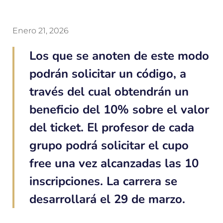
Enero 21, 2026
Los que se anoten de este modo
podrán solicitar un código, a
través del cual obtendrán un
beneficio del 10% sobre el valor
del ticket. El profesor de cada
grupo podrá solicitar el cupo
free una vez alcanzadas las 10
inscripciones. La carrera se
desarrollará el 29 de marzo.