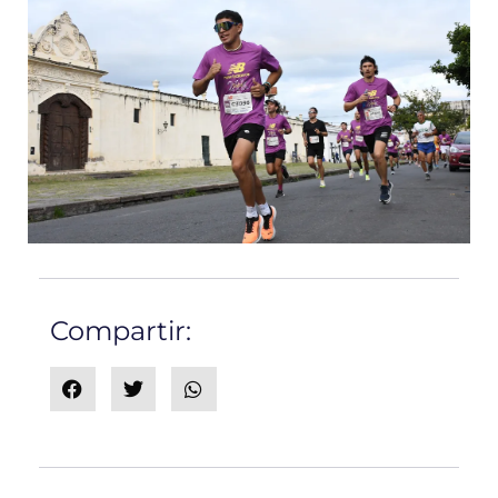
Compartir: