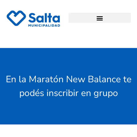
En la Maratón New Balance te
podés inscribir en grupo