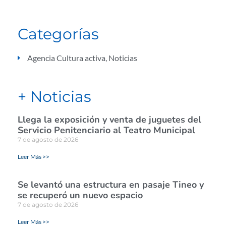
Categorías
Agencia Cultura activa
,
Noticias
+ Noticias
Llega la exposición y venta de juguetes del
Servicio Penitenciario al Teatro Municipal
7 de agosto de 2026
Leer Más >>
Se levantó una estructura en pasaje Tineo y
se recuperó un nuevo espacio
7 de agosto de 2026
Leer Más >>