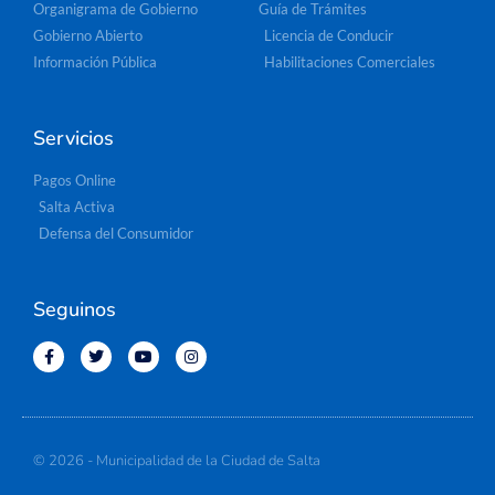
Organigrama de Gobierno
Guía de Trámites
Gobierno Abierto
Licencia de Conducir
Información Pública
Habilitaciones Comerciales
Servicios
Pagos Online
Salta Activa
Defensa del Consumidor
Seguinos
© 2026 - Municipalidad de la Ciudad de Salta