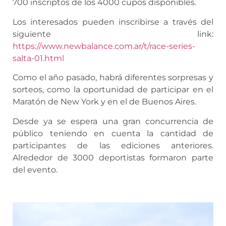
700 inscriptos de los 4000 cupos disponibles.
Los interesados pueden inscribirse a través del
siguiente link:
https://www.newbalance.com.ar/t/race-series-
salta-01.html
Como el año pasado, habrá diferentes sorpresas y
sorteos, como la oportunidad de participar en el
Maratón de New York y en el de Buenos Aires.
Desde ya se espera una gran concurrencia de
público teniendo en cuenta la cantidad de
participantes de las ediciones anteriores.
Alrededor de 3000 deportistas formaron parte
del evento.