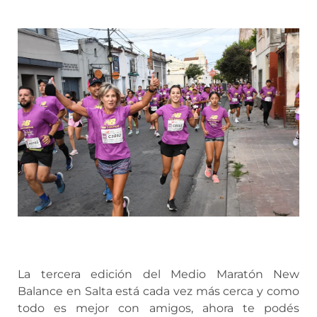
La tercera edición del Medio Maratón New
Balance en Salta está cada vez más cerca y como
todo es mejor con amigos, ahora te podés