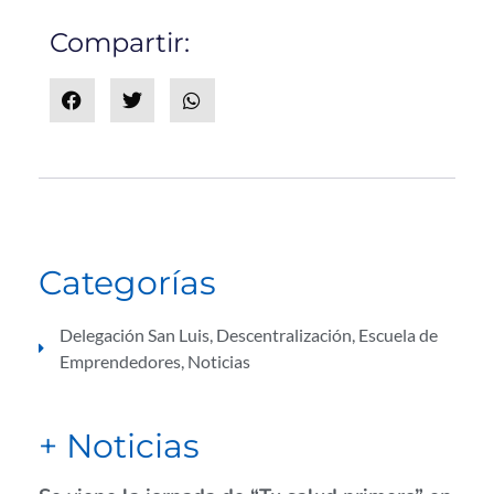
Compartir:
Categorías
Delegación San Luis
,
Descentralización
,
Escuela de
Emprendedores
,
Noticias
+ Noticias