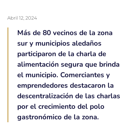
Abril 12, 2024
Más de 80 vecinos de la zona
sur y municipios aledaños
participaron de la charla de
alimentación segura que brinda
el municipio. Comerciantes y
emprendedores destacaron la
descentralización de las charlas
por el crecimiento del polo
gastronómico de la zona.