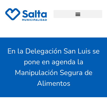
En la Delegación San Luis se
pone en agenda la
Manipulación Segura de
Alimentos