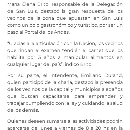
María Elena Brito, responsable de la Delegación
de San Luis, destacó la gran respuesta de los
vecinos de la zona que apuestan en San Luis
como un polo gastronómico y turístico, por ser un
paso al Portal de los Andes.
“Gracias a la articulación con la Nación, los vecinos
que rindan el examen tendrán el carnet que los
habilita por 3 años a manipular alimentos en
cualquier lugar del país”, indicó Brito.
Por su parte, el intendente, Emiliano Durand,
quien participó de la charla, destacó la presencia
de los vecinos de la capital y municipios aledaños
que buscan capacitarse para emprender y
trabajar cumpliendo con la ley y cuidando la salud
de los demás.
Quienes deseen sumarse a las actividades podrán
acercarse de lunes a viernes de 8 a 20 hs en la