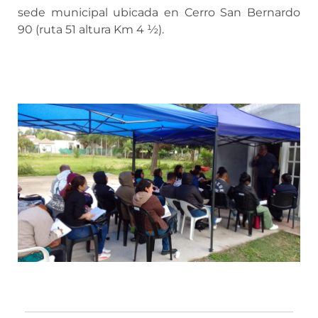
sede municipal ubicada en Cerro San Bernardo
90 (ruta 51 altura Km 4 ½).