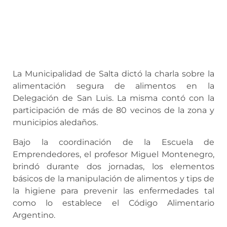
La Municipalidad de Salta dictó la charla sobre la
alimentación segura de alimentos en la
Delegación de San Luis. La misma contó con la
participación de más de 80 vecinos de la zona y
municipios aledaños.
Bajo la coordinación de la Escuela de
Emprendedores, el profesor Miguel Montenegro,
brindó durante dos jornadas, los elementos
básicos de la manipulación de alimentos y tips de
la higiene para prevenir las enfermedades tal
como lo establece el Código Alimentario
Argentino.