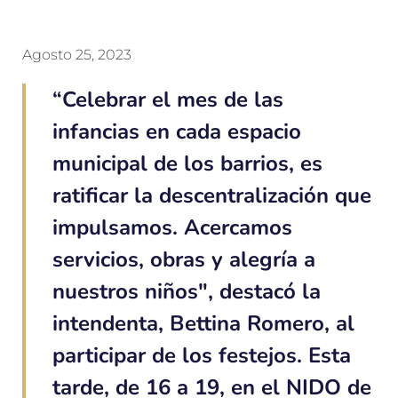
Agosto 25, 2023
“Celebrar el mes de las
infancias en cada espacio
municipal de los barrios, es
ratificar la descentralización que
impulsamos. Acercamos
servicios, obras y alegría a
nuestros niños", destacó la
intendenta, Bettina Romero, al
participar de los festejos. Esta
tarde, de 16 a 19, en el NIDO de