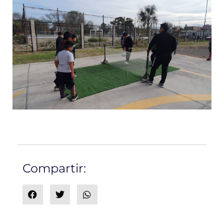
Compartir: