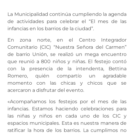
La Municipalidad continúa cumpliendo la agenda
de actividades para celebrar el “El mes de las
infancias en los barrios de la ciudad”.
En zona norte, en el Centro Integrador
Comunitario (CIC) “Nuestra Señora del Carmen”
de barrio Unión, se realizó un mega encuentro
que reunió a 800 niños y niñas. El festejo contó
con la presencia de la intendenta, Bettina
Romero, quién compartío un agradable
momento con las chicas y chicos que se
acercaron a disfrutar del evento.
«Acompañamos los festejos por el mes de las
infancias. Estamos haciendo celebraciones para
las niñas y niños en cada uno de los CIC y
espacios municipales. Esta es nuestra manera de
ratificar la hora de los barrios. La cumplimos no