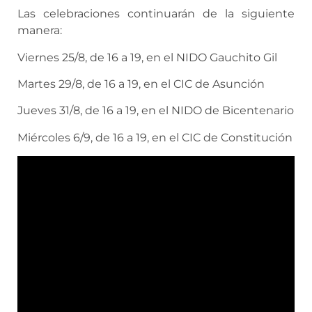
Las celebraciones continuarán de la siguiente
manera:
Viernes 25/8, de 16 a 19, en el NIDO Gauchito Gil
Martes 29/8, de 16 a 19, en el CIC de Asunción
Jueves 31/8, de 16 a 19, en el NIDO de Bicentenario
Miércoles 6/9, de 16 a 19, en el CIC de Constitución