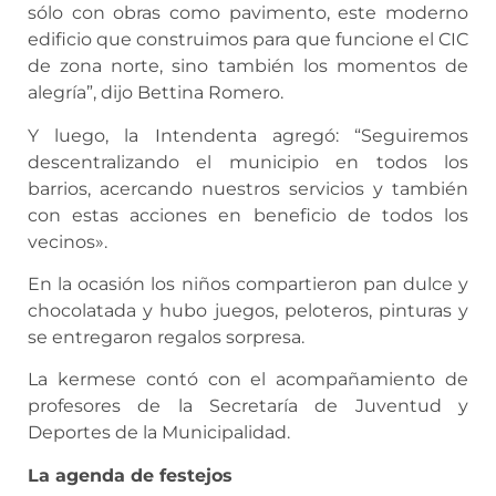
sólo con obras como pavimento, este moderno
edificio que construimos para que funcione el CIC
de zona norte, sino también los momentos de
alegría”, dijo Bettina Romero.
Y luego, la Intendenta agregó: “Seguiremos
descentralizando el municipio en todos los
barrios, acercando nuestros servicios y también
con estas acciones en beneficio de todos los
vecinos».
En la ocasión los niños compartieron pan dulce y
chocolatada y hubo juegos, peloteros, pinturas y
se entregaron regalos sorpresa.
La kermese contó con el acompañamiento de
profesores de la Secretaría de Juventud y
Deportes de la Municipalidad.
La agenda de festejos