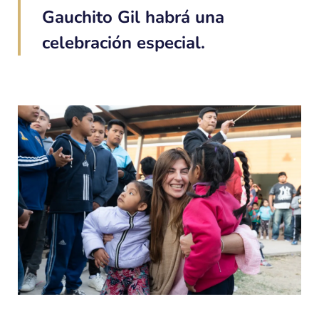
Gauchito Gil habrá una
celebración especial.