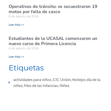
Operativos de tránsito: se secuestraron 19
motos por falta de casco
6 de agosto de 2026
Leer Más >>
Estudiantes de la UCASAL comenzaron un
nuevo curso de Primera Licencia
6 de agosto de 2026
Leer Más >>
Etiquetas
actividades para niños
,
CIC Unión
,
festejos dia de la
niñez
,
Mes de las Infancias
,
Niñez