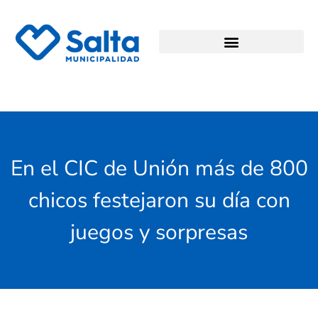
En el CIC de Unión más de 800
chicos festejaron su día con
juegos y sorpresas