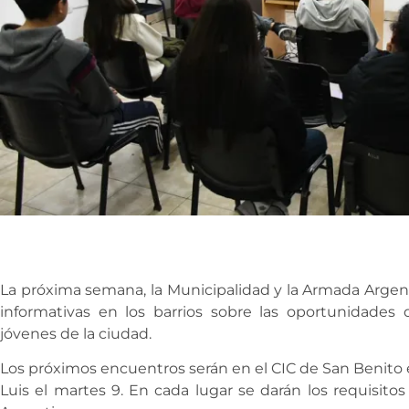
La próxima semana, la Municipalidad y la Armada Argen
informativas en los barrios sobre las oportunidades 
jóvenes de la ciudad.
Los próximos encuentros serán en el CIC de San Benito e
Luis el martes 9. En cada lugar se darán los requisito