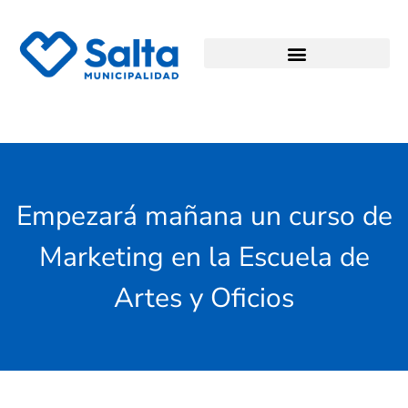
Empezará mañana un curso de
Marketing en la Escuela de
Artes y Oficios