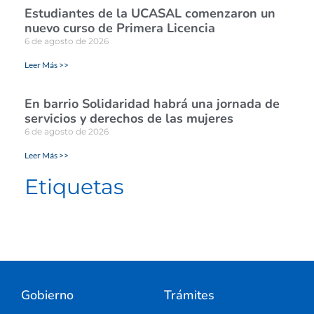
Estudiantes de la UCASAL comenzaron un
nuevo curso de Primera Licencia
6 de agosto de 2026
Leer Más >>
En barrio Solidaridad habrá una jornada de
servicios y derechos de las mujeres
6 de agosto de 2026
Leer Más >>
Etiquetas
Gobierno
Trámites