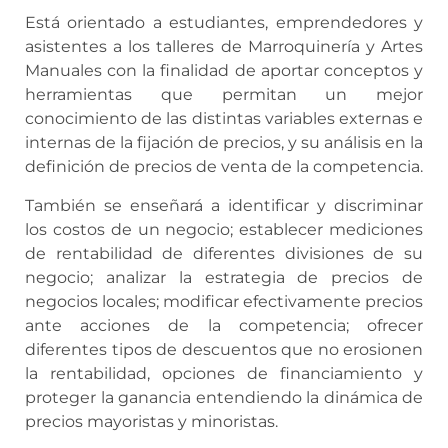
Está orientado a estudiantes, emprendedores y
asistentes a los talleres de Marroquinería y Artes
Manuales con la finalidad de aportar conceptos y
herramientas que permitan un mejor
conocimiento de las distintas variables externas e
internas de la fijación de precios, y su análisis en la
definición de precios de venta de la competencia.
También se enseñará a identificar y discriminar
los costos de un negocio; establecer mediciones
de rentabilidad de diferentes divisiones de su
negocio; analizar la estrategia de precios de
negocios locales; modificar efectivamente precios
ante acciones de la competencia; ofrecer
diferentes tipos de descuentos que no erosionen
la rentabilidad, opciones de financiamiento y
proteger la ganancia entendiendo la dinámica de
precios mayoristas y minoristas.