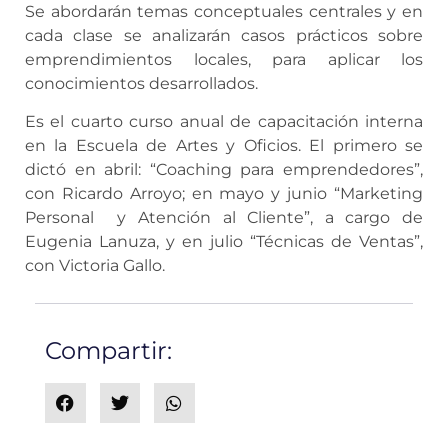
Se abordarán temas conceptuales centrales y en
cada clase se analizarán casos prácticos sobre
emprendimientos locales, para aplicar los
conocimientos desarrollados.
Es el cuarto curso anual de capacitación interna
en la Escuela de Artes y Oficios. El primero se
dictó en abril: “Coaching para emprendedores”,
con Ricardo Arroyo; en mayo y junio “Marketing
Personal y Atención al Cliente”, a cargo de
Eugenia Lanuza, y en julio “Técnicas de Ventas”,
con Victoria Gallo.
Compartir: