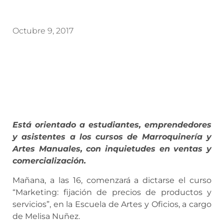
Octubre 9, 2017
Está orientado a estudiantes, emprendedores
y asistentes a los cursos de Marroquinería y
Artes Manuales, con inquietudes en ventas y
comercialización.
Mañana, a las 16, comenzará a dictarse el curso
“Marketing: fijación de precios de productos y
servicios”, en la Escuela de Artes y Oficios, a cargo
de Melisa Nuñez.